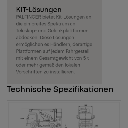
KIT-Lösungen
PALFINGER bietet Kit-Lösungen an,
die ein breites Spektrum an
Teleskop- und Gelenkplattformen
abdecken. Diese Lösungen
ermöglichen es Händlern, derartige
Plattformen auf jedem Fahrgestell
mit einem Gesamtgewicht von 5 t
oder mehr gemäß den lokalen
Vorschriften zu installieren.
Technische Spezifikationen