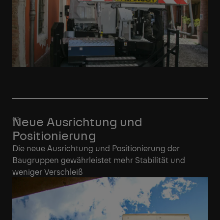
Neue Ausrichtung und
Positionierung
Die neue Ausrichtung und Positionierung der
Baugruppen gewährleistet mehr Stabilität und
weniger Verschleiß