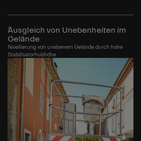
Ausgleich von Unebenheiten im
Gelände
Nivellierung von unebenem Gelände durch hohe
Stabilisatorhubhöhe