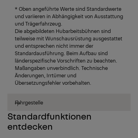
* Oben angeführte Werte sind Standardwerte
und variieren in Abhängigkeit von Ausstattung
und Trägerfahrzeug.
Die abgebildeten Hubarbeitsbühnen sind
teilweise mit Wunschausrüstung ausgestattet
und entsprechen nicht immer der
Standardausführung. Beim Aufbau sind
länderspezifische Vorschriften zu beachten.
Maßangaben unverbindlich. Technische
Änderungen, Irrtümer und
Übersetzungsfehler vorbehalten.
Fahrgestelle
Standardfunktionen
entdecken