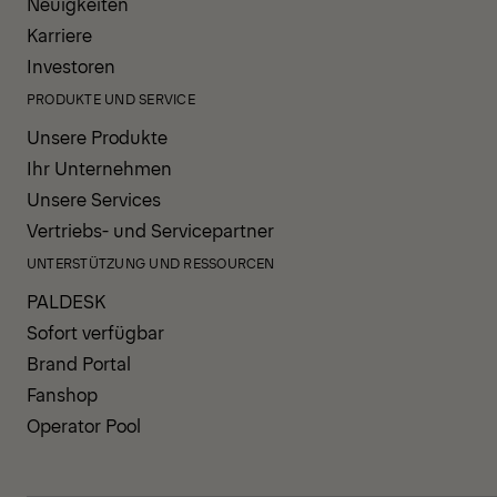
Neuigkeiten
Karriere
Investoren
PRODUKTE UND SERVICE
Unsere Produkte
Ihr Unternehmen
Unsere Services
Vertriebs- und Servicepartner
UNTERSTÜTZUNG UND RESSOURCEN
PALDESK
Sofort verfügbar
Brand Portal
Fanshop
Operator Pool