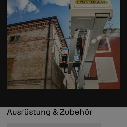
Ausrüstung & Zubehör