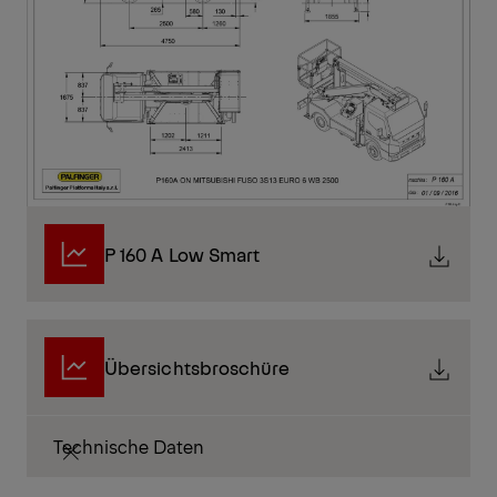
P 160 A Low Smart
Übersichtsbroschüre
Technische Daten