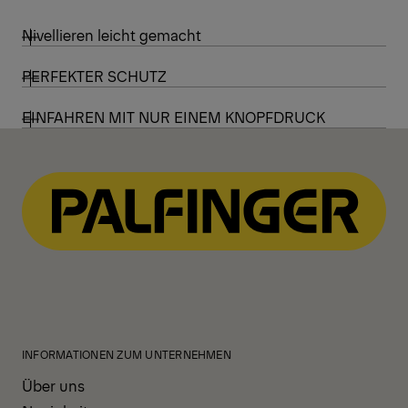
Nivellieren leicht gemacht
PERFEKTER SCHUTZ
EINFAHREN MIT NUR EINEM KNOPFDRUCK
INFORMATIONEN ZUM UNTERNEHMEN
Über uns