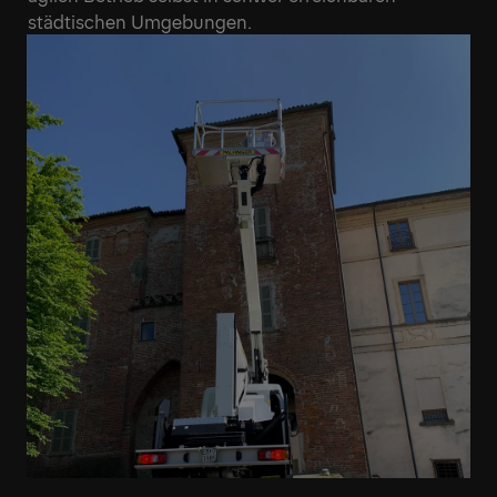
städtischen Umgebungen.