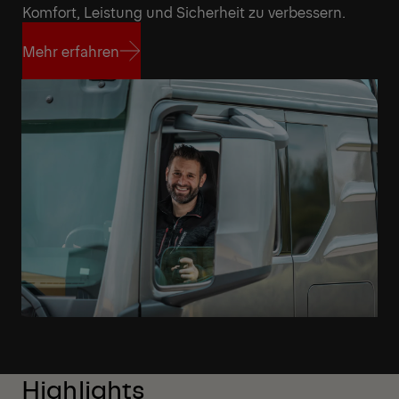
Komfort, Leistung und Sicherheit zu verbessern.
Mehr erfahren
Mehr erfahren
Highlights