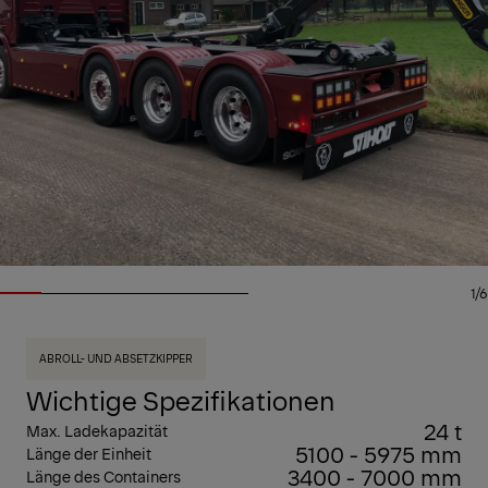
1/6
ABROLL- UND ABSETZKIPPER
Wichtige Spezifikationen
24 t
Max. Ladekapazität
5100 - 5975 mm
Länge der Einheit
3400 - 7000 mm
Länge des Containers