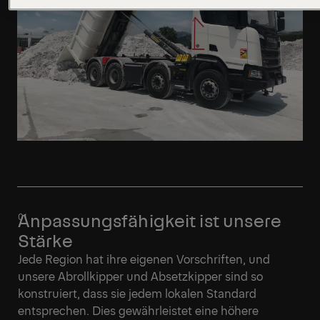
Anpassungsfähigkeit ist unsere
Stärke
Jede Region hat ihre eigenen Vorschriften, und
unsere Abrollkipper und Absetzkipper sind so
konstruiert, dass sie jedem lokalen Standard
entsprechen. Dies gewährleistet eine höhere