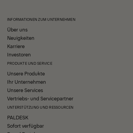
INFORMATIONEN ZUM UNTERNEHMEN
Über uns
Neuigkeiten
Karriere
Investoren
PRODUKTE UND SERVICE
Unsere Produkte
Ihr Unternehmen
Unsere Services
Vertriebs- und Servicepartner
UNTERSTÜTZUNG UND RESSOURCEN
PALDESK
Sofort verfügbar