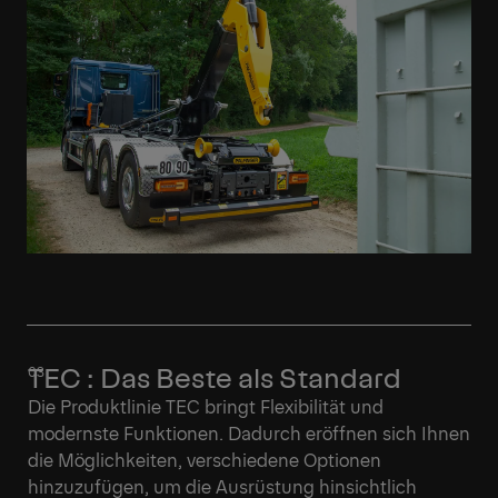
TEC : Das Beste als Standard
Die Produktlinie TEC bringt Flexibilität und
modernste Funktionen. Dadurch eröffnen sich Ihnen
die Möglichkeiten, verschiedene Optionen
hinzuzufügen, um die Ausrüstung hinsichtlich