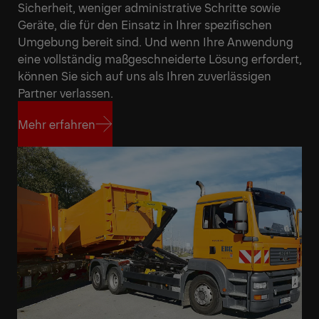
Sicherheit, weniger administrative Schritte sowie
Geräte, die für den Einsatz in Ihrer spezifischen
Umgebung bereit sind. Und wenn Ihre Anwendung
eine vollständig maßgeschneiderte Lösung erfordert,
können Sie sich auf uns als Ihren zuverlässigen
Partner verlassen.
Mehr erfahren
Mehr erfahren