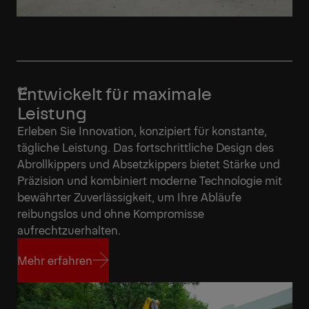
Entwickelt für maximale
Leistung
Erleben Sie Innovation, konzipiert für konstante,
tägliche Leistung. Das fortschrittliche Design des
Abrollkippers und Absetzkippers bietet Stärke und
Präzision und kombiniert moderne Technologie mit
bewährter Zuverlässigkeit, um Ihre Abläufe
reibungslos und ohne Kompromisse
aufrechtzuerhalten.
Mehr erfahren
Mehr erfahren