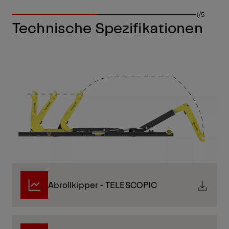
1/5
Technische Spezifikationen
Abrollkipper - TELESCOPIC