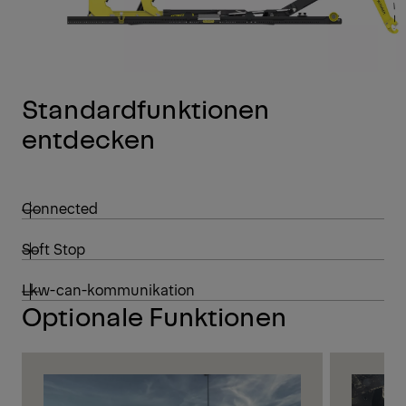
Standardfunktionen
entdecken
Connected
Soft Stop
Lkw-can-kommunikation
Optionale Funktionen