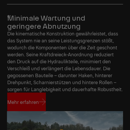
Minimale Wartung und
geringere Abnutzung
Die kinematische Konstruktion gewährleistet, dass
das System nie an seine Leistungsgrenzen stößt,
wodurch die Komponenten über die Zeit geschont
werden. Seine Kraftdreieck-Anordnung reduziert
den Druck auf die Hydraulikteile, minimiert den
Verschleiß und verlängert die Lebensdauer. Die
gegossenen Bauteile – darunter Haken, hinterer
Drehpunkt, Scharnierstützen und hintere Rollen –
sorgen für Langlebigkeit und dauerhafte Robustheit.
Mehr erfahren
Mehr erfahren