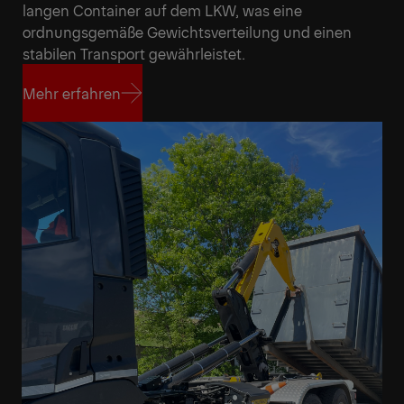
langen Container auf dem LKW, was eine
ordnungsgemäße Gewichtsverteilung und einen
stabilen Transport gewährleistet.
Mehr erfahren
Mehr erfahren