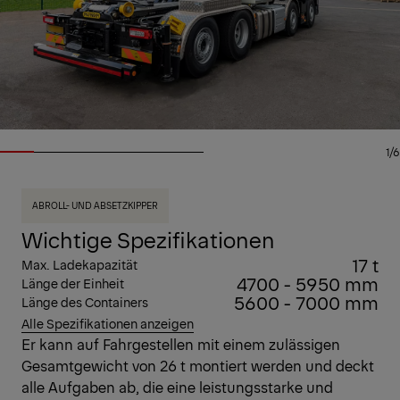
1/6
ABROLL- UND ABSETZKIPPER
Wichtige Spezifikationen
17 t
Max. Ladekapazität
4700 - 5950 mm
Länge der Einheit
5600 - 7000 mm
Länge des Containers
Alle Spezifikationen anzeigen
Er kann auf Fahrgestellen mit einem zulässigen
Gesamtgewicht von 26 t montiert werden und deckt
alle Aufgaben ab, die eine leistungsstarke und