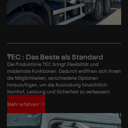
TEC : Das Beste als Standard
Die Produktlinie TEC bringt Flexibilität und
modernste Funktionen. Dadurch eröffnen sich Ihnen
die Möglichkeiten, verschiedene Optionen
hinzuzufügen, um die Ausrüstung hinsichtlich
Komfort, Leistung und Sicherheit zu verbessern.
Mehr erfahren
Mehr erfahren