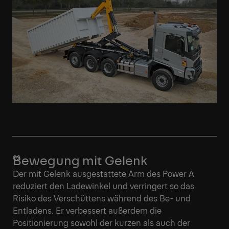
Bewegung mit Gelenk
Der mit Gelenk ausgestattete Arm des Power A
reduziert den Ladewinkel und verringert so das
Risiko des Verschüttens während des Be- und
Entladens. Er verbessert außerdem die
Positionierung sowohl der kurzen als auch der