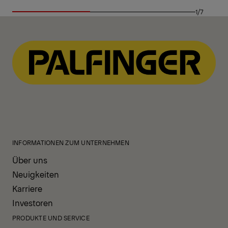
1/7
INFORMATIONEN ZUM UNTERNEHMEN
Über uns
Neuigkeiten
Karriere
Investoren
PRODUKTE UND SERVICE