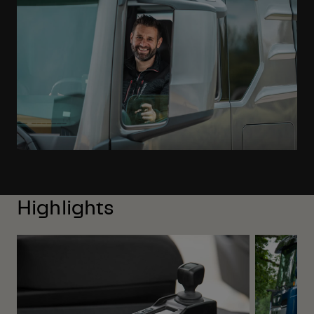
Highlights