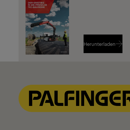
Herunterladen
Herunterladen