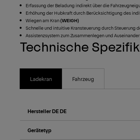
Erfassung der Beladung indirekt über die Fahrzeugneig
Erhöhung der Hubkraft durch Berücksichtigung des indi
Wiegen am Kran
(WEIGH)
Schnelle und intuitive Kransteuerung durch Steuerung d
Assistenzsystem zum Zusammenlegen und Auseinander
Technische Spezifi
Ladekran
Fahrzeug
Hersteller DE DE
Gerätetyp