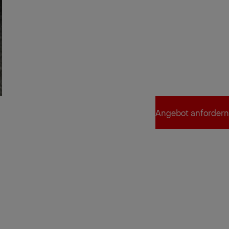
Angebot anfordern
Angebot anfordern