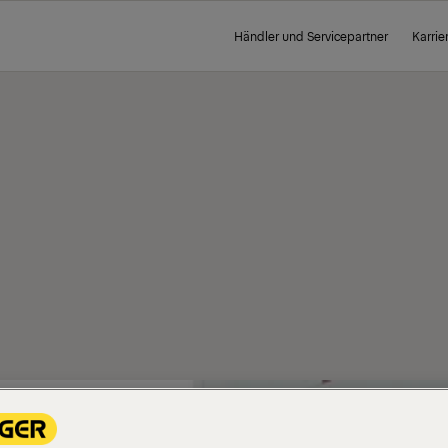
Händler und Servicepartner
Karrie