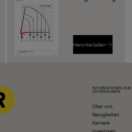
Herunterladen
Herunterladen
INFORMATIONEN ZUM
UNTERNEHMEN
Über uns
Neuigkeiten
Karriere
Investoren