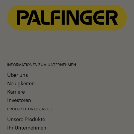
INFORMATIONEN ZUM UNTERNEHMEN
Über uns
Neuigkeiten
Karriere
Investoren
PRODUKTE UND SERVICE
Unsere Produkte
Ihr Unternehmen