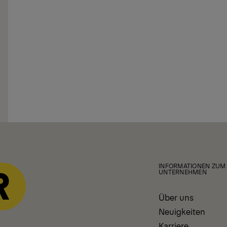
INFORMATIONEN ZUM
UNTERNEHMEN
Über uns
Neuigkeiten
Karriere