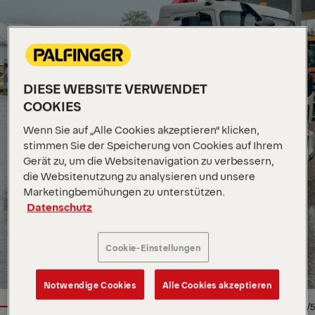
DIESE WEBSITE VERWENDET
COOKIES
Wenn Sie auf „Alle Cookies akzeptieren“ klicken,
stimmen Sie der Speicherung von Cookies auf Ihrem
Gerät zu, um die Websitenavigation zu verbessern,
die Websitenutzung zu analysieren und unsere
Marketingbemühungen zu unterstützen.
Datenschutz
Cookie-Einstellungen
Notwendige Cookies
Alle Cookies akzeptieren
1/5