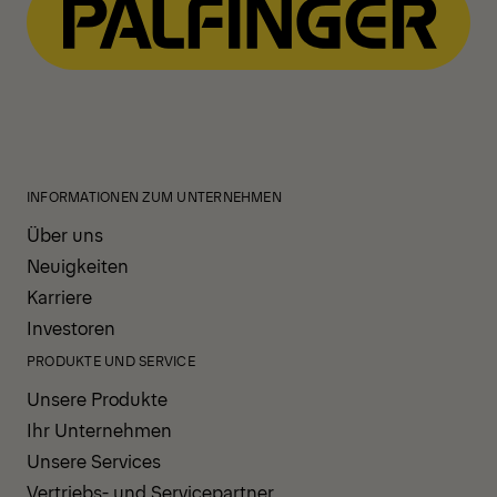
INFORMATIONEN ZUM UNTERNEHMEN
Über uns
Neuigkeiten
Karriere
Investoren
PRODUKTE UND SERVICE
Unsere Produkte
Ihr Unternehmen
Unsere Services
Vertriebs- und Servicepartner