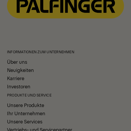
INFORMATIONEN ZUM UNTERNEHMEN
Über uns
Neuigkeiten
Karriere
Investoren
PRODUKTE UND SERVICE
Unsere Produkte
Ihr Unternehmen
Unsere Services
Vertriebs- und Servicepartner