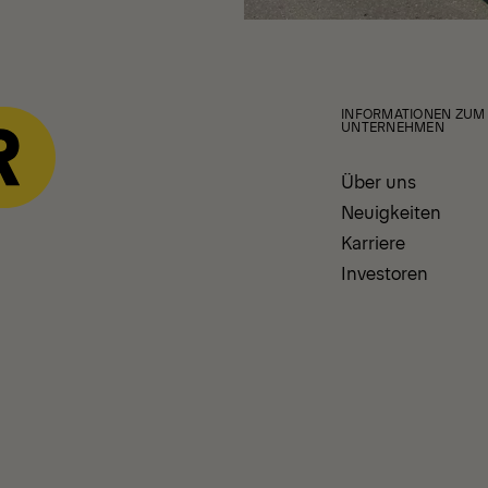
INFORMATIONEN ZUM
UNTERNEHMEN
Über uns
Neuigkeiten
Karriere
Investoren