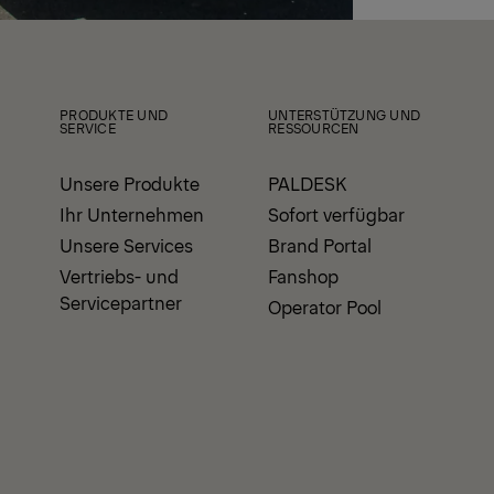
PRODUKTE UND
UNTERSTÜTZUNG UND
SERVICE
RESSOURCEN
Unsere Produkte
PALDESK
Ihr Unternehmen
Sofort verfügbar
Unsere Services
Brand Portal
Vertriebs- und
Fanshop
Servicepartner
Operator Pool