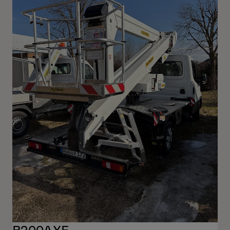
P200AXE