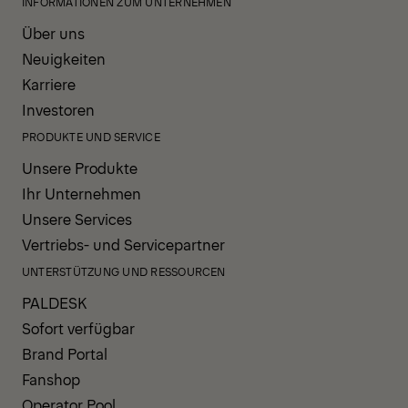
INFORMATIONEN ZUM UNTERNEHMEN
Über uns
Neuigkeiten
Karriere
Investoren
PRODUKTE UND SERVICE
Unsere Produkte
Ihr Unternehmen
Unsere Services
Vertriebs- und Servicepartner
UNTERSTÜTZUNG UND RESSOURCEN
PALDESK
Sofort verfügbar
Brand Portal
Fanshop
Operator Pool