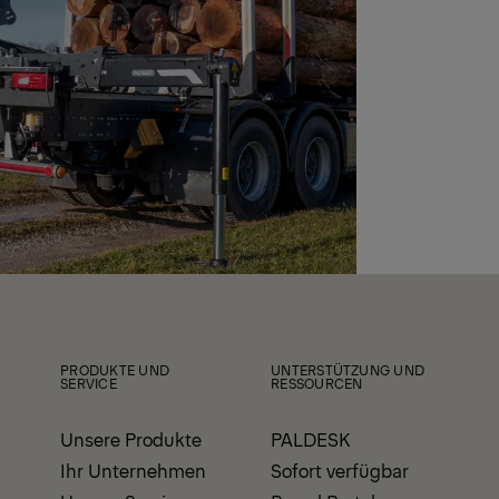
PRODUKTE UND
UNTERSTÜTZUNG UND
SERVICE
RESSOURCEN
Unsere Produkte
PALDESK
Ihr Unternehmen
Sofort verfügbar