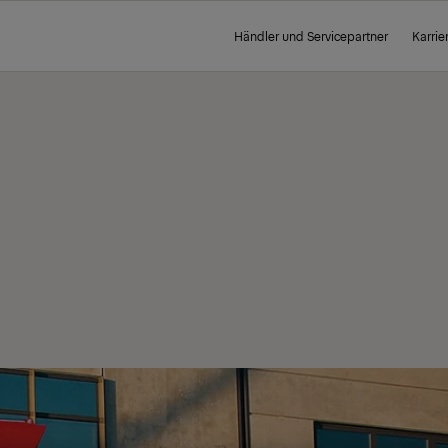
Händler und Servicepartner
Karrie