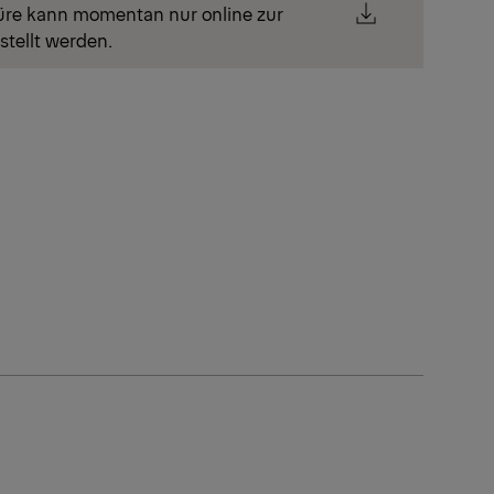
üre kann momentan nur online zur
stellt werden.