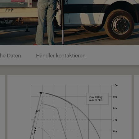
he Daten
Händler kontaktieren