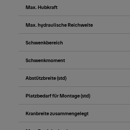
Max. Hubkraft
Max. hydraulische Reichweite
Schwenkbereich
Schwenkmoment
Abstützbreite (std)
Platzbedarf für Montage (std)
Kranbreite zusammengelegt