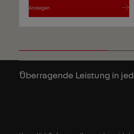
Anzeigen
Anzeigen
Überragende Leistung in jed