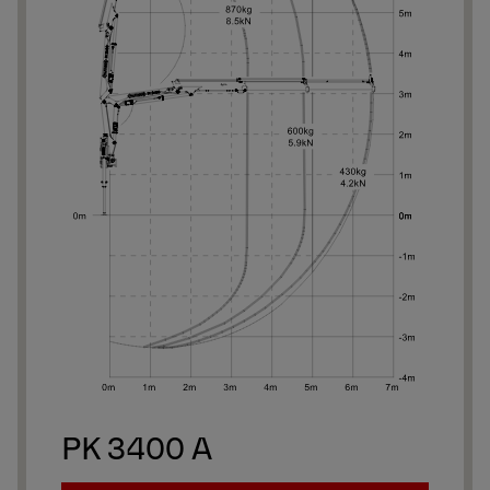
PK 3400 A