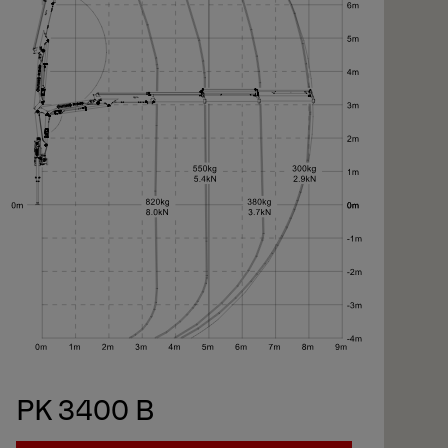
PK 3400 B