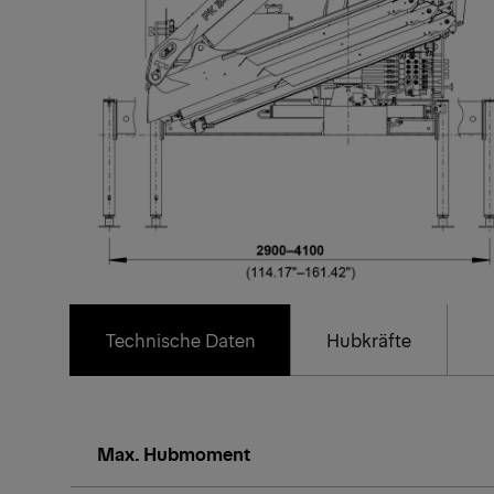
Technische Daten
Hubkräfte
Max. Hubmoment