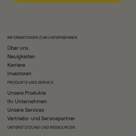
INFORMATIONEN ZUM UNTERNEHMEN
Über uns
Neuigkeiten
Karriere
Investoren
PRODUKTE UND SERVICE
Unsere Produkte
Ihr Unternehmen
Unsere Services
Vertriebs- und Servicepartner
UNTERSTÜTZUNG UND RESSOURCEN