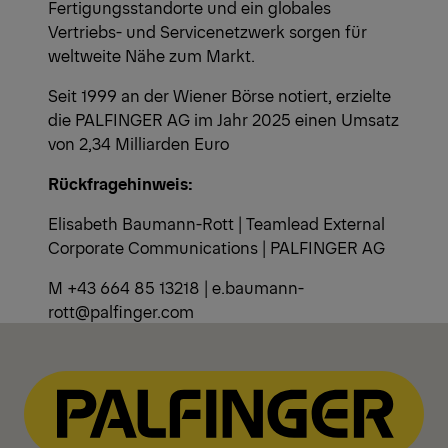
Fertigungsstandorte und ein globales
Vertriebs- und Servicenetzwerk sorgen für
weltweite Nähe zum Markt.
Seit 1999 an der Wiener Börse notiert, erzielte
die PALFINGER AG im Jahr 2025 einen Umsatz
von 2,34 Milliarden Euro
Rückfragehinweis:
Elisabeth Baumann-Rott | Teamlead External
Corporate Communications | PALFINGER AG
M +43 664 85 13218 | e.baumann-
rott@palfinger.com