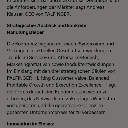
die Anforderungen der Märkte“, sagt Andreas
Klauser, CEO von PALFINGER.
Strategischer Ausblick und konkrete
Handlungsfelder
Die Konferenz begann mit einem Symposium und
Vorträgen zu aktuellen Geschäftsentwicklungen,
Trends im Service- und Aftersales-Bereich,
Marketinginitiativen sowie Produktentwicklungen.
Im Einklang mit den drei strategischen Säulen von
PALFINGER – Lifting Customer Value, Balanced
Profitable Growth und Execution Excellence – liegt
der Fokus darauf, den Kundennutzen weiter zu
erhöhen, das Netzwerk auf zukünftiges Wachstum
vorzubereiten und die operative Exzellenz im
gesamten Unternehmen weiter zu verbessern.
Innovation im Einsatz