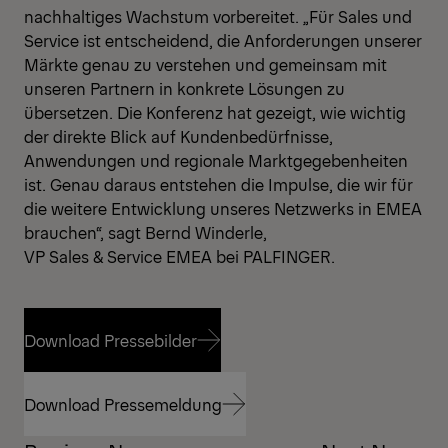
nachhaltiges Wachstum vorbereitet. „Für Sales und
Service ist entscheidend, die Anforderungen unserer
Märkte genau zu verstehen und gemeinsam mit
unseren Partnern in konkrete Lösungen zu
übersetzen. Die Konferenz hat gezeigt, wie wichtig
der direkte Blick auf Kundenbedürfnisse,
Anwendungen und regionale Marktgegebenheiten
ist. Genau daraus entstehen die Impulse, die wir für
die weitere Entwicklung unseres Netzwerks in EMEA
brauchen“, sagt Bernd Winderle,
VP Sales & Service EMEA bei PALFINGER.
Download Pressebilder
Download Pressebilder
Download Pressemeldung