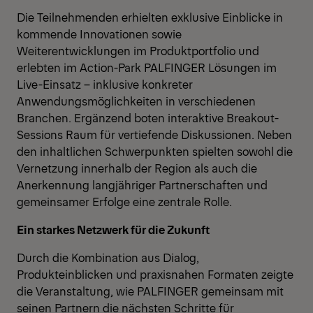
Die Teilnehmenden erhielten exklusive Einblicke in
kommende Innovationen sowie
Weiterentwicklungen im Produktportfolio und
erlebten im Action-Park PALFINGER Lösungen im
Live-Einsatz – inklusive konkreter
Anwendungsmöglichkeiten in verschiedenen
Branchen. Ergänzend boten interaktive Breakout-
Sessions Raum für vertiefende Diskussionen. Neben
den inhaltlichen Schwerpunkten spielten sowohl die
Vernetzung innerhalb der Region als auch die
Anerkennung langjähriger Partnerschaften und
gemeinsamer Erfolge eine zentrale Rolle.
Ein starkes Netzwerk für die Zukunft
Durch die Kombination aus Dialog,
Produkteinblicken und praxisnahen Formaten zeigte
die Veranstaltung, wie PALFINGER gemeinsam mit
seinen Partnern die nächsten Schritte für