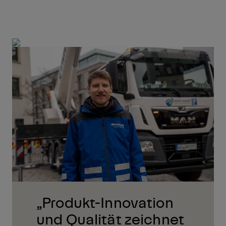
„Produkt-Innovation
und Qualität zeichnet