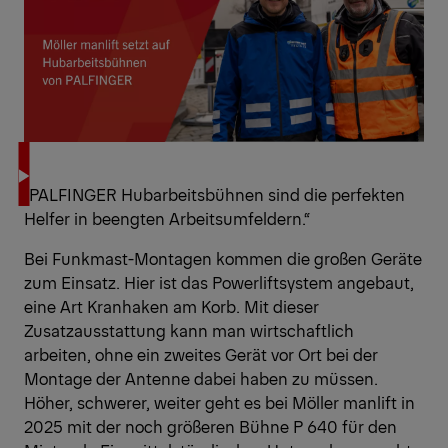
"PALFINGER Hubarbeitsbühnen sind die perfekten
Helfer in beengten Arbeitsumfeldern.“
Bei Funkmast-Montagen kommen die großen Geräte
zum Einsatz. Hier ist das Powerliftsystem angebaut,
eine Art Kranhaken am Korb. Mit dieser
Zusatzausstattung kann man wirtschaftlich
arbeiten, ohne ein zweites Gerät vor Ort bei der
Montage der Antenne dabei haben zu müssen.
Höher, schwerer, weiter geht es bei Möller manlift in
2025 mit der noch größeren Bühne P 640 für den