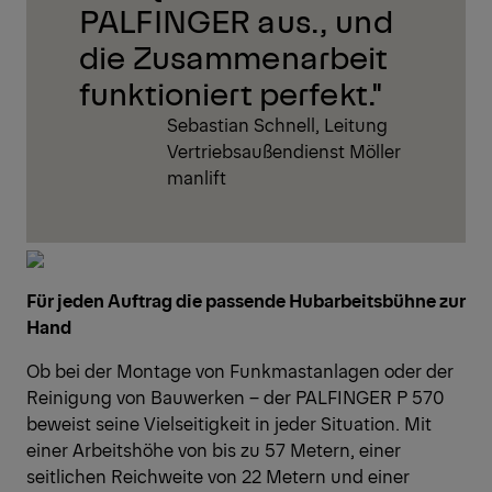
PALFINGER aus., und
die Zusammenarbeit
funktioniert perfekt."
Sebastian Schnell, Leitung
Vertriebsaußendienst Möller
manlift
Für jeden Auftrag die passende Hubarbeitsbühne zur
Hand
Ob bei der Montage von Funkmastanlagen oder der
Reinigung von Bauwerken – der PALFINGER P 570
beweist seine Vielseitigkeit in jeder Situation. Mit
einer Arbeitshöhe von bis zu 57 Metern, einer
seitlichen Reichweite von 22 Metern und einer