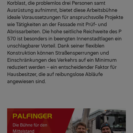
Korblast, die problemlos drei Personen samt
Ausrüstung aufnimmt, bietet diese Arbeitsbühne
ideale Voraussetzungen für anspruchsvolle Projekte
wie Tätigkeiten an der Fassade mit Prüf- und
Abrissarbeiten. Die hohe seitliche Reichweite des P
570 ist besonders in beengten Innenstadtlagen ein
unschlagbarer Vorteil. Dank seiner flexiblen
Konstruktion können Straßensperrungen und
Einschränkungen des Verkehrs auf ein Minimum
reduziert werden – ein entscheidender Faktor für
Hausbesitzer, die auf reibungslose Abläufe
angewiesen sind.