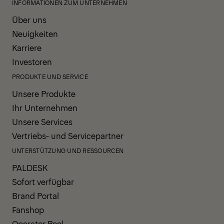
INFORMATIONEN ZUM UNTERNEHMEN
Über uns
Neuigkeiten
Karriere
Investoren
PRODUKTE UND SERVICE
Unsere Produkte
Ihr Unternehmen
Unsere Services
Vertriebs- und Servicepartner
UNTERSTÜTZUNG UND RESSOURCEN
PALDESK
Sofort verfügbar
Brand Portal
Fanshop
Operator Pool