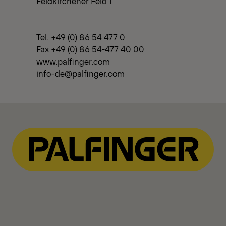
Feldkirchener Feld 1
Tel. +49 (0) 86 54 477 0
Fax +49 (0) 86 54-477 40 00
www.palfinger.com
info-de@palfinger.com