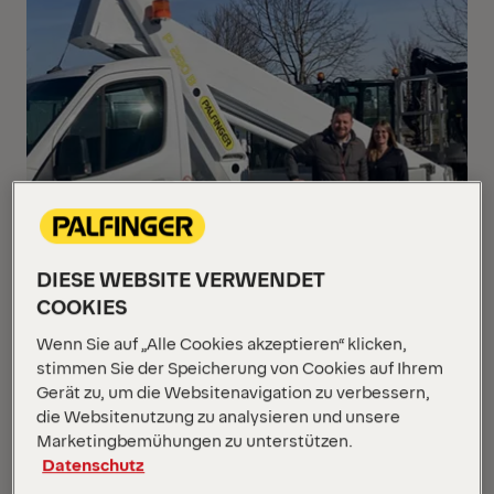
DIESE WEBSITE VERWENDET
COOKIES
Wenn Sie auf „Alle Cookies akzeptieren“ klicken,
stimmen Sie der Speicherung von Cookies auf Ihrem
Gerät zu, um die Websitenavigation zu verbessern,
die Websitenutzung zu analysieren und unsere
Marketingbemühungen zu unterstützen.
Datenschutz