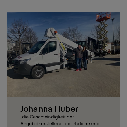
Johanna Huber
„die Geschwindigkeit der
Angebotserstellung, die ehrliche und