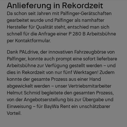
Anlieferung in Rekordzeit
Da schon seit Jahren mit Palfinger-Gerätschaften
gearbeitet wurde und Palfinger als namhafter
Hersteller für Qualität steht, entschied man sich
schnell für die Anfrage einer P 280 B Arbeitsbühne
per Kontaktformular.
Dank PALdrive, der innovativen Fahrzeugbörse von
Palfinger, konnte auch prompt eine sofort lieferbare
Arbeitsbühne zur Verfügung gestellt werden – und
dies in Rekordzeit von nur fünf Werktagen! Zudem
konnte der gesamte Prozess aus einer Hand
abgewickelt werden – unser Vertriebsmitarbeiter
Helmut Schmid begleitete den gesamten Prozess,
von der Angebotserstellung bis zur Übergabe und
Einweisung – für BayWa Rent ein unschätzbarer
Vorteil.