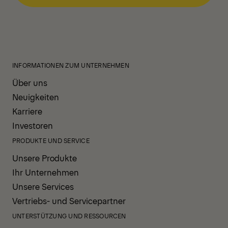
INFORMATIONEN ZUM UNTERNEHMEN
Über uns
Neuigkeiten
Karriere
Investoren
PRODUKTE UND SERVICE
Unsere Produkte
Ihr Unternehmen
Unsere Services
Vertriebs- und Servicepartner
UNTERSTÜTZUNG UND RESSOURCEN