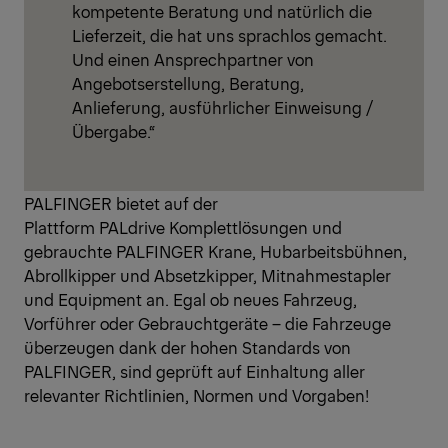
kompetente Beratung und natürlich die
Lieferzeit, die hat uns sprachlos gemacht.
Und einen Ansprechpartner von
Angebotserstellung, Beratung,
Anlieferung, ausführlicher Einweisung /
Übergabe.“
PALFINGER bietet auf der
Plattform PALdrive Komplettlösungen und
gebrauchte PALFINGER Krane, Hubarbeitsbühnen,
Abrollkipper und Absetzkipper, Mitnahmestapler
und Equipment an. Egal ob neues Fahrzeug,
Vorführer oder Gebrauchtgeräte – die Fahrzeuge
überzeugen dank der hohen Standards von
PALFINGER, sind geprüft auf Einhaltung aller
relevanter Richtlinien, Normen und Vorgaben!