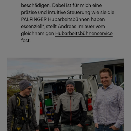
beschädigen. Dabei ist für mich eine
präzise und intuitive Steuerung wie sie die
PALFINGER Hubarbeitsbühnen haben
essenziell“, stellt Andreas Imlauer vom
gleichnamigen
Hubarbeitsbühnenservice
fest.