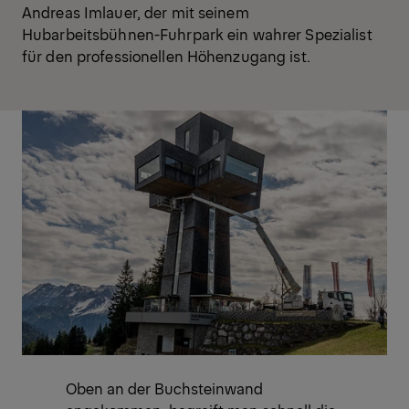
Andreas Imlauer, der mit seinem
Hubarbeitsbühnen-Fuhrpark ein wahrer Spezialist
für den professionellen Höhenzugang ist.
Oben an der Buchsteinwand