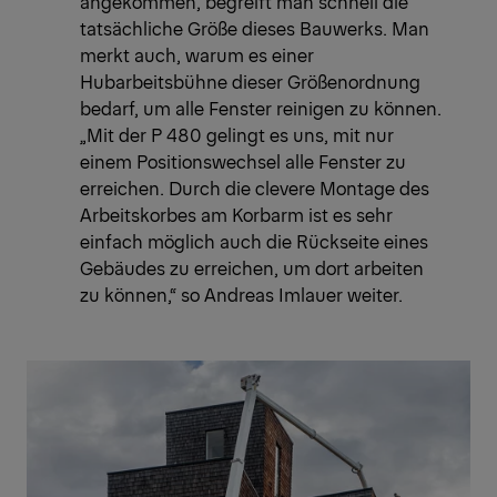
angekommen, begreift man schnell die
tatsächliche Größe dieses Bauwerks. Man
merkt auch, warum es einer
Hubarbeitsbühne dieser Größenordnung
bedarf, um alle Fenster reinigen zu können.
„Mit der P 480 gelingt es uns, mit nur
einem Positionswechsel alle Fenster zu
erreichen. Durch die clevere Montage des
Arbeitskorbes am Korbarm ist es sehr
einfach möglich auch die Rückseite eines
Gebäudes zu erreichen, um dort arbeiten
zu können,“ so Andreas Imlauer weiter.