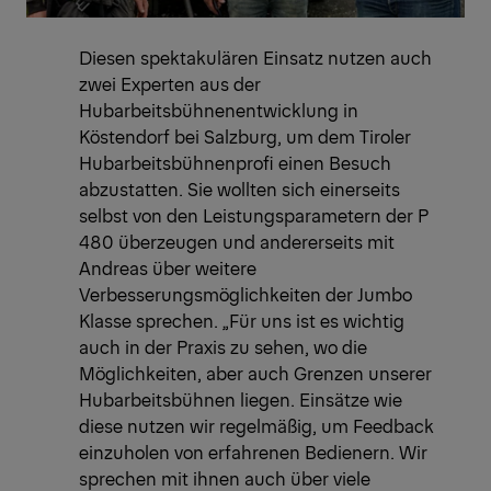
Diesen spektakulären Einsatz nutzen auch
zwei Experten aus der
Hubarbeitsbühnenentwicklung in
Köstendorf bei Salzburg, um dem Tiroler
Hubarbeitsbühnenprofi einen Besuch
abzustatten. Sie wollten sich einerseits
selbst von den Leistungsparametern der P
480 überzeugen und andererseits mit
Andreas über weitere
Verbesserungsmöglichkeiten der Jumbo
Klasse sprechen. „Für uns ist es wichtig
auch in der Praxis zu sehen, wo die
Möglichkeiten, aber auch Grenzen unserer
Hubarbeitsbühnen liegen. Einsätze wie
diese nutzen wir regelmäßig, um Feedback
einzuholen von erfahrenen Bedienern. Wir
sprechen mit ihnen auch über viele