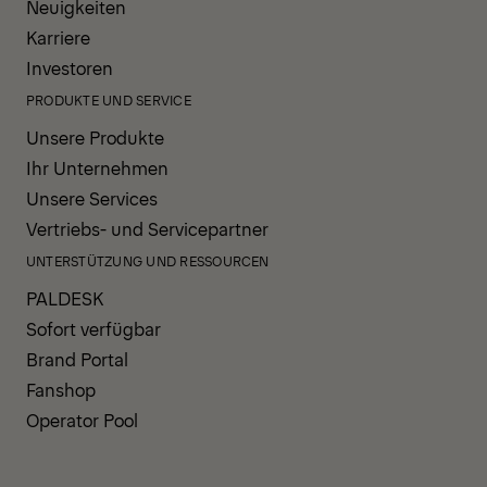
Neuigkeiten
Karriere
Investoren
PRODUKTE UND SERVICE
Unsere Produkte
Ihr Unternehmen
Unsere Services
Vertriebs- und Servicepartner
UNTERSTÜTZUNG UND RESSOURCEN
PALDESK
Sofort verfügbar
Brand Portal
Fanshop
Operator Pool