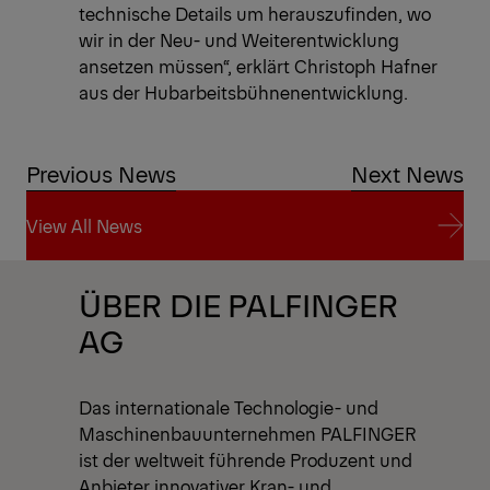
technische Details um herauszufinden, wo
wir in der Neu- und Weiterentwicklung
ansetzen müssen“, erklärt Christoph Hafner
aus der Hubarbeitsbühnenentwicklung.
Previous News
Next News
View All News
View All News
ÜBER DIE PALFINGER
AG
Das internationale Technologie- und
Maschinenbauunternehmen PALFINGER
ist der weltweit führende Produzent und
Anbieter innovativer Kran- und