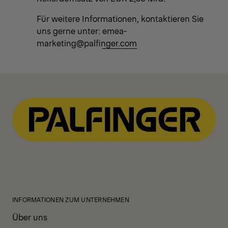
Für weitere Informationen, kontaktieren Sie
uns gerne unter:
emea-
marketing@palfinger.com
INFORMATIONEN ZUM UNTERNEHMEN
Über uns