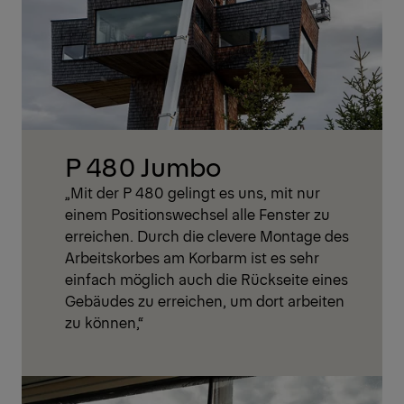
P 480 Jumbo
„Mit der P 480 gelingt es uns, mit nur
einem Positionswechsel alle Fenster zu
erreichen. Durch die clevere Montage des
Arbeitskorbes am Korbarm ist es sehr
einfach möglich auch die Rückseite eines
Gebäudes zu erreichen, um dort arbeiten
zu können,“