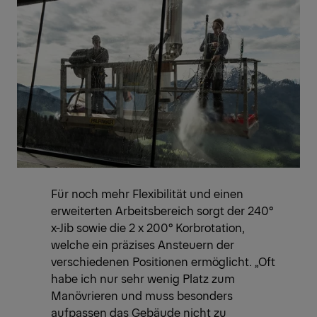
Für noch mehr Flexibilität und einen
erweiterten Arbeitsbereich sorgt der 240°
x-Jib sowie die 2 x 200° Korbrotation,
welche ein präzises Ansteuern der
verschiedenen Positionen ermöglicht. „Oft
habe ich nur sehr wenig Platz zum
Manövrieren und muss besonders
aufpassen das Gebäude nicht zu