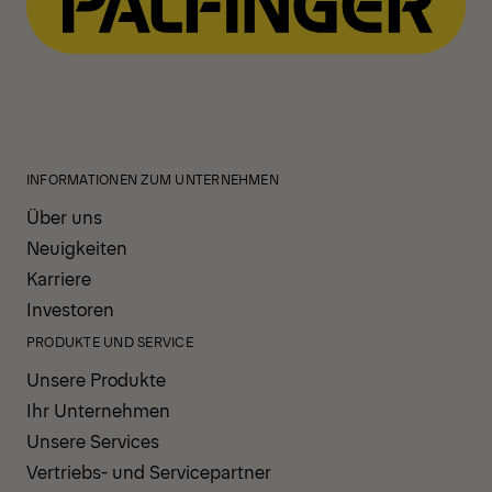
INFORMATIONEN ZUM UNTERNEHMEN
Über uns
Neuigkeiten
Karriere
Investoren
PRODUKTE UND SERVICE
Unsere Produkte
Ihr Unternehmen
Unsere Services
Vertriebs- und Servicepartner