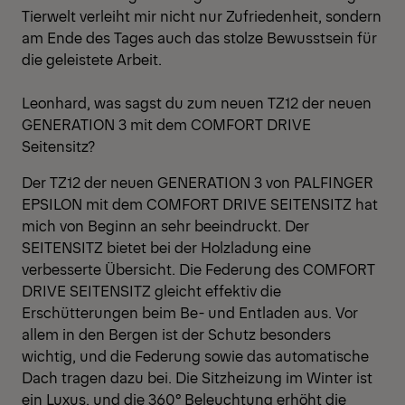
Tierwelt verleiht mir nicht nur Zufriedenheit, sondern
am Ende des Tages auch das stolze Bewusstsein für
die geleistete Arbeit.
Leonhard, was sagst du zum neuen TZ12 der neuen
GENERATION 3 mit dem COMFORT DRIVE
Seitensitz?
Der TZ12 der neuen GENERATION 3 von PALFINGER
EPSILON mit dem COMFORT DRIVE SEITENSITZ hat
mich von Beginn an sehr beeindruckt. Der
SEITENSITZ bietet bei der Holzladung eine
verbesserte Übersicht. Die Federung des COMFORT
DRIVE SEITENSITZ gleicht effektiv die
Erschütterungen beim Be- und Entladen aus. Vor
allem in den Bergen ist der Schutz besonders
wichtig, und die Federung sowie das automatische
Dach tragen dazu bei. Die Sitzheizung im Winter ist
ein Luxus, und die 360° Beleuchtung erhöht die