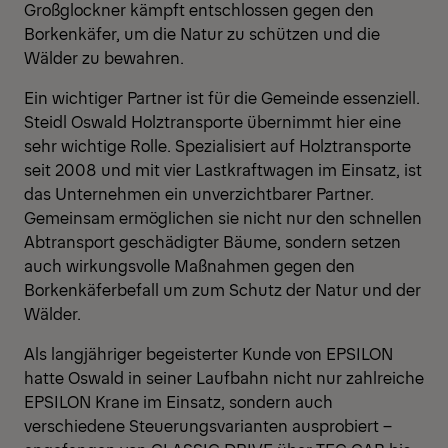
Großglockner kämpft entschlossen gegen den
Borkenkäfer, um die Natur zu schützen und die
Wälder zu bewahren.
Ein wichtiger Partner ist für die Gemeinde essenziell.
Steidl Oswald Holztransporte übernimmt hier eine
sehr wichtige Rolle. Spezialisiert auf Holztransporte
seit 2008 und mit vier Lastkraftwagen im Einsatz, ist
das Unternehmen ein unverzichtbarer Partner.
Gemeinsam ermöglichen sie nicht nur den schnellen
Abtransport geschädigter Bäume, sondern setzen
auch wirkungsvolle Maßnahmen gegen den
Borkenkäferbefall um zum Schutz der Natur und der
Wälder.
Als langjähriger begeisterter Kunde von EPSILON
hatte Oswald in seiner Laufbahn nicht nur zahlreiche
EPSILON Krane im Einsatz, sondern auch
verschiedene Steuerungsvarianten ausprobiert –