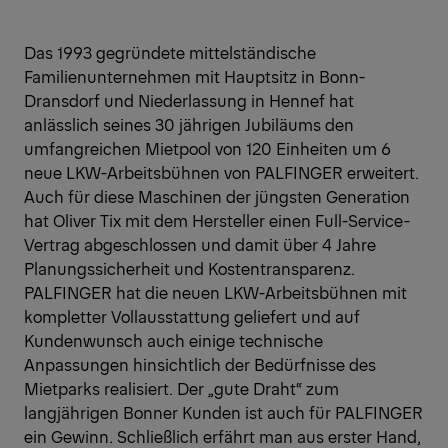
Das 1993 gegründete mittelständische
Familienunternehmen mit Hauptsitz in Bonn-
Dransdorf und Niederlassung in Hennef hat
anlässlich seines 30 jährigen Jubiläums den
umfangreichen Mietpool von 120 Einheiten um 6
neue LKW-Arbeitsbühnen von PALFINGER erweitert.
Auch für diese Maschinen der jüngsten Generation
hat Oliver Tix mit dem Hersteller einen Full-Service-
Vertrag abgeschlossen und damit über 4 Jahre
Planungssicherheit und Kostentransparenz.
PALFINGER hat die neuen LKW-Arbeitsbühnen mit
kompletter Vollausstattung geliefert und auf
Kundenwunsch auch einige technische
Anpassungen hinsichtlich der Bedürfnisse des
Mietparks realisiert. Der „gute Draht“ zum
langjährigen Bonner Kunden ist auch für PALFINGER
ein Gewinn. Schließlich erfährt man aus erster Hand,