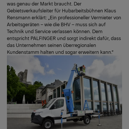
was genau der Markt braucht. Der
Gebietsverkaufsleiter für Hubarbeitsbühnen Klaus
Rensmann erklärt: „Ein professioneller Vermieter von
Arbeitsgeräten – wie die BHV – muss sich auf
Technik und Service verlassen können. Dem
entspricht PALFINGER und sorgt indirekt dafür, dass
das Unternehmen seinen überregionalen
Kundenstamm halten und sogar erweitern kann.“