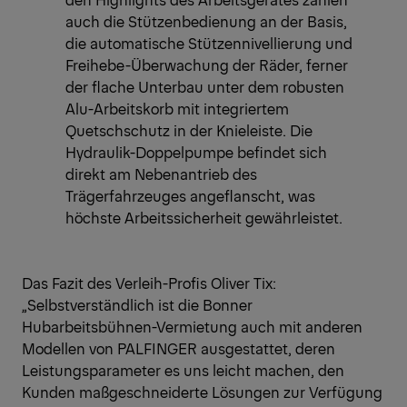
auch die Stützenbedienung an der Basis,
die automatische Stützennivellierung und
Freihebe-Überwachung der Räder, ferner
der flache Unterbau unter dem robusten
Alu-Arbeitskorb mit integriertem
Quetschschutz in der Knieleiste. Die
Hydraulik-Doppelpumpe befindet sich
direkt am Nebenantrieb des
Trägerfahrzeuges angeflanscht, was
höchste Arbeitssicherheit gewährleistet.
Das Fazit des Verleih-Profis Oliver Tix:
„Selbstverständlich ist die Bonner
Hubarbeitsbühnen-Vermietung auch mit anderen
Modellen von PALFINGER ausgestattet, deren
Leistungsparameter es uns leicht machen, den
Kunden maßgeschneiderte Lösungen zur Verfügung