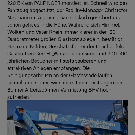
220 BK
von PALFINGER montiert ist. Schnell wird das
Fahrzeug abgestützt, der Facility-Manager Christofer
Neumann im Aluminiumarbeitskorb gesichert und
schon geht es in die Höhe. Während sich Himmel,
Wolken und Vater Rhein immer klarer in der 120
Quadratmeter großen Glasfront spiegeln, bestätigt
Hermann Nolden, Geschäftsführer der Drachenfels
Gaststätten GmbH: „Wir wollen unsere rund 700.000
jährlichen Besucher mit stets sauberen und
attraktiven Anlagen empfangen. Die
Reinigungsarbeiten an der Glasfassade laufen
schnell und sicher, wir sind mit den Leistungen der
Bonner Arbeitsbühnen-Vermietung BHV hoch
zufrieden.“