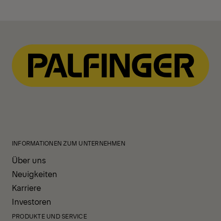
INFORMATIONEN ZUM UNTERNEHMEN
Über uns
Neuigkeiten
Karriere
Investoren
PRODUKTE UND SERVICE