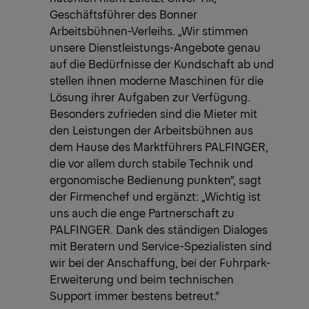
Geschäftsführer des Bonner
Arbeitsbühnen-Verleihs. „Wir stimmen
unsere Dienstleistungs-Angebote genau
auf die Bedürfnisse der Kundschaft ab und
stellen ihnen moderne Maschinen für die
Lösung ihrer Aufgaben zur Verfügung.
Besonders zufrieden sind die Mieter mit
den Leistungen der Arbeitsbühnen aus
dem Hause des Marktführers PALFINGER,
die vor allem durch stabile Technik und
ergonomische Bedienung punkten“, sagt
der Firmenchef und ergänzt: „Wichtig ist
uns auch die enge Partnerschaft zu
PALFINGER. Dank des ständigen Dialoges
mit Beratern und Service-Spezialisten sind
wir bei der Anschaffung, bei der Fuhrpark-
Erweiterung und beim technischen
Support immer bestens betreut.“