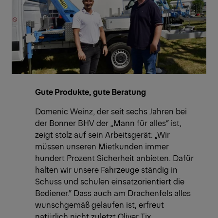
Gute Produkte, gute Beratung
Domenic Weinz, der seit sechs Jahren bei
der Bonner BHV der „Mann für alles“ ist,
zeigt stolz auf sein Arbeitsgerät: „Wir
müssen unseren Mietkunden immer
hundert Prozent Sicherheit anbieten. Dafür
halten wir unsere Fahrzeuge ständig in
Schuss und schulen einsatzorientiert die
Bediener.“ Dass auch am Drachenfels alles
wunschgemäß gelaufen ist, erfreut
natürlich nicht zuletzt Oliver Tix,