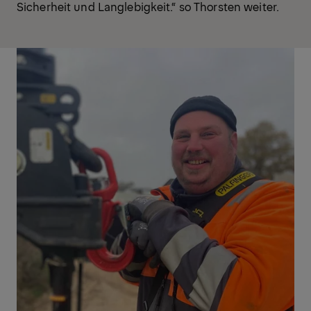
Sicherheit und Langlebigkeit.“ so Thorsten weiter.