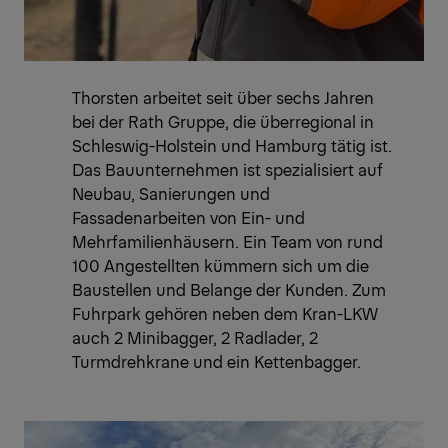
Thorsten arbeitet seit über sechs Jahren
bei der Rath Gruppe, die überregional in
Schleswig-Holstein und Hamburg tätig ist.
Das Bauunternehmen ist spezialisiert auf
Neubau, Sanierungen und
Fassadenarbeiten von Ein- und
Mehrfamilienhäusern. Ein Team von rund
100 Angestellten kümmern sich um die
Baustellen und Belange der Kunden. Zum
Fuhrpark gehören neben dem Kran-LKW
auch 2 Minibagger, 2 Radlader, 2
Turmdrehkrane und ein Kettenbagger.