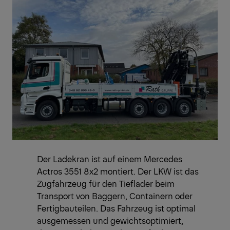
Der Ladekran ist auf einem Mercedes
Actros 3551 8x2 montiert. Der LKW ist das
Zugfahrzeug für den Tieflader beim
Transport von Baggern, Containern oder
Fertigbauteilen. Das Fahrzeug ist optimal
ausgemessen und gewichtsoptimiert,