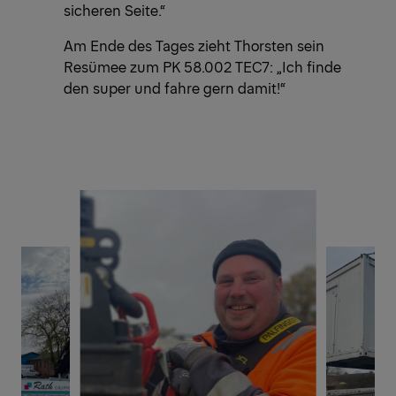
sicheren Seite.“
Am Ende des Tages zieht Thorsten sein
Resümee zum PK 58.002 TEC7: „Ich finde
den super und fahre gern damit!“