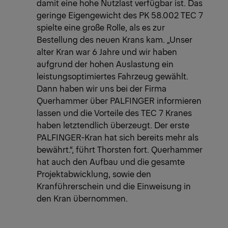
damit eine hohe Nutzlast verfügbar ist. Das
geringe Eigengewicht des PK 58.002 TEC 7
spielte eine große Rolle, als es zur
Bestellung des neuen Krans kam. „Unser
alter Kran war 6 Jahre und wir haben
aufgrund der hohen Auslastung ein
leistungsoptimiertes Fahrzeug gewählt.
Dann haben wir uns bei der Firma
Querhammer über PALFINGER informieren
lassen und die Vorteile des TEC 7 Kranes
haben letztendlich überzeugt. Der erste
PALFINGER-Kran hat sich bereits mehr als
bewährt.“, führt Thorsten fort. Querhammer
hat auch den Aufbau und die gesamte
Projektabwicklung, sowie den
Kranführerschein und die Einweisung in
den Kran übernommen.