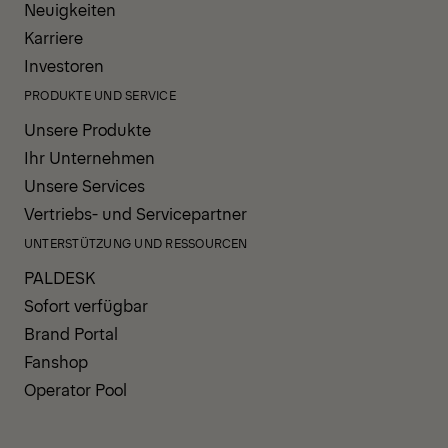
Neuigkeiten
Karriere
Investoren
PRODUKTE UND SERVICE
Unsere Produkte
Ihr Unternehmen
Unsere Services
Vertriebs- und Servicepartner
UNTERSTÜTZUNG UND RESSOURCEN
PALDESK
Sofort verfügbar
Brand Portal
Fanshop
Operator Pool