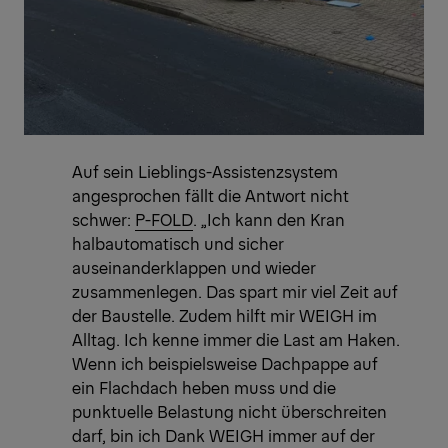
Auf sein Lieblings-Assistenzsystem
angesprochen fällt die Antwort nicht
schwer:
P-FOLD
. „Ich kann den Kran
halbautomatisch und sicher
auseinanderklappen und wieder
zusammenlegen. Das spart mir viel Zeit auf
der Baustelle. Zudem hilft mir WEIGH im
Alltag. Ich kenne immer die Last am Haken.
Wenn ich beispielsweise Dachpappe auf
ein Flachdach heben muss und die
punktuelle Belastung nicht überschreiten
darf, bin ich Dank WEIGH immer auf der