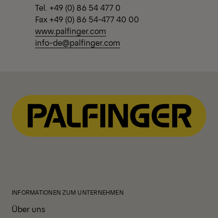
Tel. +49 (0) 86 54 477 0
Fax +49 (0) 86 54-477 40 00
www.palfinger.com
info-de@palfinger.com
INFORMATIONEN ZUM UNTERNEHMEN
Über uns