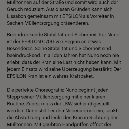
Mülltonnen auf der Straße und somit wird auch der
Geruch reduziert. Aus diesen Gründen kann sich
Lissabon gemeinsam mit EPSILON als Vorreiter in
Sachen Müllentsorgung präsentieren.
Beeindruckende Stabilität und Sicherheit: Für Nuno
ist der EPSILON C70G von Beginn an etwas
Besonderes. Seine Stabilität und Sicherheit sind
beeindruckend. In all den Jahren hat Nuno noch nie
erlebt, dass der Kran eine Last nicht heben kann. Mit
jedem Einsatz wird seine Überzeugung bestärkt: Der
EPSILON Kran ist ein wahres Kraftpaket.
Die perfekte Choreografie: Nuno beginnt jeden
Stopp seiner Müllentsorgung mit einer klaren
Routine. Zuerst muss der LKW sicher abgestellt
werden. Dann stellt er den Nebenabtrieb ein, senkt
die Abstützung und lenkt den Kran in Richtung der
Mülltonnen. Mit geübten Handgriffen öffnet der