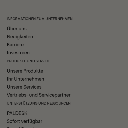
INFORMATIONEN ZUM UNTERNEHMEN
Über uns
Neuigkeiten
Karriere
Investoren
PRODUKTE UND SERVICE
Unsere Produkte
Ihr Unternehmen
Unsere Services
Vertriebs- und Servicepartner
UNTERSTÜTZUNG UND RESSOURCEN
PALDESK
Sofort verfügbar