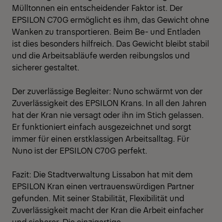
Mülltonnen ein entscheidender Faktor ist. Der
EPSILON C70G ermöglicht es ihm, das Gewicht ohne
Wanken zu transportieren. Beim Be- und Entladen
ist dies besonders hilfreich. Das Gewicht bleibt stabil
und die Arbeitsabläufe werden reibungslos und
sicherer gestaltet.
Der zuverlässige Begleiter: Nuno schwärmt von der
Zuverlässigkeit des EPSILON Krans. In all den Jahren
hat der Kran nie versagt oder ihn im Stich gelassen.
Er funktioniert einfach ausgezeichnet und sorgt
immer für einen erstklassigen Arbeitsalltag. Für
Nuno ist der EPSILON C70G perfekt.
Fazit: Die Stadtverwaltung Lissabon hat mit dem
EPSILON Kran einen vertrauenswürdigen Partner
gefunden. Mit seiner Stabilität, Flexibilität und
Zuverlässigkeit macht der Kran die Arbeit einfacher
und sicherer. Die einzigartige