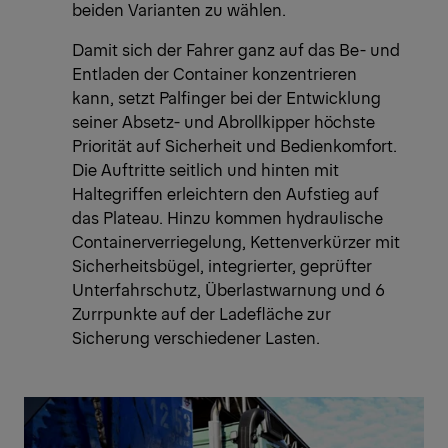
beiden Varianten zu wählen.
Damit sich der Fahrer ganz auf das Be- und
Entladen der Container konzentrieren
kann, setzt Palfinger bei der Entwicklung
seiner Absetz- und Abrollkipper höchste
Priorität auf Sicherheit und Bedienkomfort.
Die Auftritte seitlich und hinten mit
Haltegriffen erleichtern den Aufstieg auf
das Plateau. Hinzu kommen hydraulische
Containerverriegelung, Kettenverkürzer mit
Sicherheitsbügel, integrierter, geprüfter
Unterfahrschutz, Überlastwarnung und 6
Zurrpunkte auf der Ladefläche zur
Sicherung verschiedener Lasten.