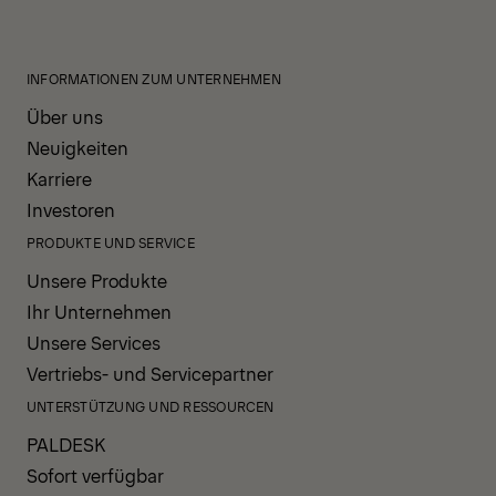
INFORMATIONEN ZUM UNTERNEHMEN
Über uns
Neuigkeiten
Karriere
Investoren
PRODUKTE UND SERVICE
Unsere Produkte
Ihr Unternehmen
Unsere Services
Vertriebs- und Servicepartner
UNTERSTÜTZUNG UND RESSOURCEN
PALDESK
Sofort verfügbar