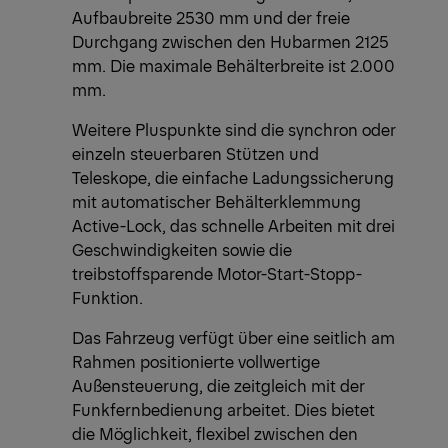
Aufbaubreite 2530 mm und der freie
Durchgang zwischen den Hubarmen 2125
mm. Die maximale Behälterbreite ist 2.000
mm.
Weitere Pluspunkte sind die synchron oder
einzeln steuerbaren Stützen und
Teleskope, die einfache Ladungssicherung
mit automatischer Behälterklemmung
Active-Lock, das schnelle Arbeiten mit drei
Geschwindigkeiten sowie die
treibstoffsparende Motor-Start-Stopp-
Funktion.
Das Fahrzeug verfügt über eine seitlich am
Rahmen positionierte vollwertige
Außensteuerung, die zeitgleich mit der
Funkfernbedienung arbeitet. Dies bietet
die Möglichkeit, flexibel zwischen den