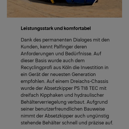
Leistungsstark und komfortabel
Dank des permanenten Dialoges mit den
Kunden, kennt Palfinger deren
Anforderungen und Bedürfnisse. Auf
dieser Basis wurde auch dem
Recyclingprofi aus Köln die Investition in
ein Gerät der neuesten Generation
empfohlen. Auf einem Dreiachs-Chassis
wurde der Absetzkipper PS T18 TEC mit
dreifach Kipphaken und hydraulischer
Behälterverriegelung verbaut. Aufgrund
seiner benutzerfreundlichen Bauweise
nimmt der Absetzkipper auch ungünstig
stehende Behälter schnell und präzise auf.