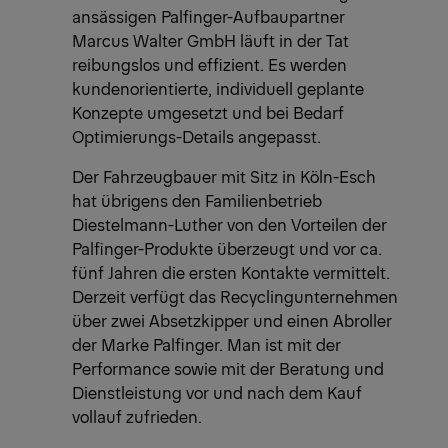
ansässigen Palfinger-Aufbaupartner
Marcus Walter GmbH läuft in der Tat
reibungslos und effizient. Es werden
kundenorientierte, individuell geplante
Konzepte umgesetzt und bei Bedarf
Optimierungs-Details angepasst.
Der Fahrzeugbauer mit Sitz in Köln-Esch
hat übrigens den Familienbetrieb
Diestelmann-Luther von den Vorteilen der
Palfinger-Produkte überzeugt und vor ca.
fünf Jahren die ersten Kontakte vermittelt.
Derzeit verfügt das Recyclingunternehmen
über zwei Absetzkipper und einen Abroller
der Marke Palfinger. Man ist mit der
Performance sowie mit der Beratung und
Dienstleistung vor und nach dem Kauf
vollauf zufrieden.