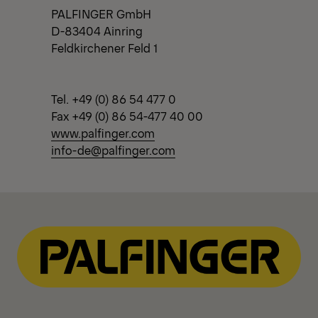
PALFINGER GmbH
D-83404 Ainring
Feldkirchener Feld 1
Tel. +49 (0) 86 54 477 0
Fax +49 (0) 86 54-477 40 00
www.palfinger.com
info-de@palfinger.com