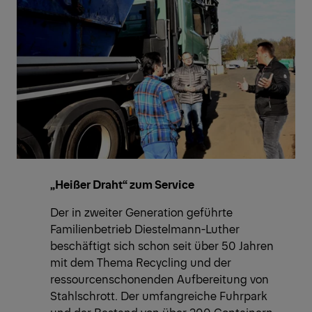
„Heißer Draht“ zum Service
Der in zweiter Generation geführte
Familienbetrieb Diestelmann-Luther
beschäftigt sich schon seit über 50 Jahren
mit dem Thema Recycling und der
ressourcenschonenden Aufbereitung von
Stahlschrott. Der umfangreiche Fuhrpark