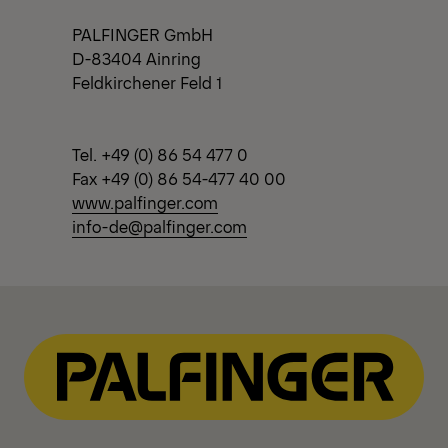
PALFINGER GmbH
D-83404 Ainring
Feldkirchener Feld 1
Tel. +49 (0) 86 54 477 0
Fax +49 (0) 86 54-477 40 00
www.palfinger.com
info-de@palfinger.com