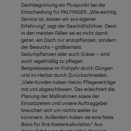
Dachbegrünung ein Pluspunkt bei der
Entscheidung für PALFINGER. „Wie wichtig
Service ist, wissen wir aus eigener
Erfahrung“, sagt der Geschäftsführer. Denn
in den meisten Fällen sei es nicht damit
getan, ein Dach nur anzupflanzen, sondern
der Bewuchs – größtenteils
Sedumpflanzen oder auch Gräser – sind
auch regelmäßig zu pflegen.
Beispielsweise im Frühjahr durch Düngen
und im Herbst durch Zurückschneiden.
„Viele Kunden haben hierzu Pflegeverträge
mit uns abgeschlossen. Das erleichtert die
Planung der Maßnahmen sowie der
Einsatzzeiten und unsere Auftraggeber
brauchen sich um nichts weiter zu
kümmern. Außerdem haben sie eine feste
Basis für ihre Kostenkalkulation.“ Aus