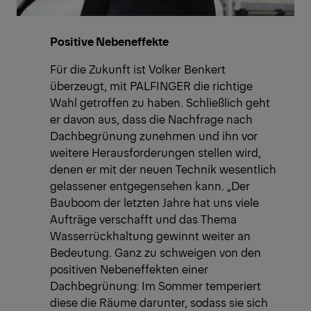
Positive Nebeneffekte
Für die Zukunft ist Volker Benkert
überzeugt, mit PALFINGER die richtige
Wahl getroffen zu haben. Schließlich geht
er davon aus, dass die Nachfrage nach
Dachbegrünung zunehmen und ihn vor
weitere Herausforderungen stellen wird,
denen er mit der neuen Technik wesentlich
gelassener entgegensehen kann. „Der
Bauboom der letzten Jahre hat uns viele
Aufträge verschafft und das Thema
Wasserrückhaltung gewinnt weiter an
Bedeutung. Ganz zu schweigen von den
positiven Nebeneffekten einer
Dachbegrünung: Im Sommer temperiert
diese die Räume darunter, sodass sie sich