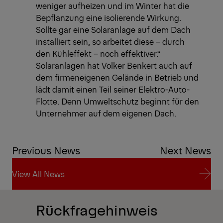
weniger aufheizen und im Winter hat die
Bepflanzung eine isolierende Wirkung.
Sollte gar eine Solaranlage auf dem Dach
installiert sein, so arbeitet diese – durch
den Kühleffekt – noch effektiver.“
Solaranlagen hat Volker Benkert auch auf
dem firmeneigenen Gelände in Betrieb und
lädt damit einen Teil seiner Elektro-Auto-
Flotte. Denn Umweltschutz beginnt für den
Unternehmer auf dem eigenen Dach.
Previous News
Next News
View All News
View All News
Rückfragehinweis