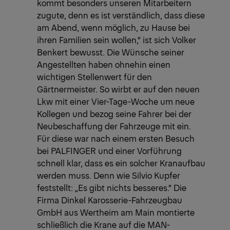
kommt besonders unseren Mitarbeitern
zugute, denn es ist verständlich, dass diese
am Abend, wenn möglich, zu Hause bei
ihren Familien sein wollen,“ ist sich Volker
Benkert bewusst. Die Wünsche seiner
Angestellten haben ohnehin einen
wichtigen Stellenwert für den
Gärtnermeister. So wirbt er auf den neuen
Lkw mit einer Vier-Tage-Woche um neue
Kollegen und bezog seine Fahrer bei der
Neubeschaffung der Fahrzeuge mit ein.
Für diese war nach einem ersten Besuch
bei PALFINGER und einer Vorführung
schnell klar, dass es ein solcher Kranaufbau
werden muss. Denn wie Silvio Kupfer
feststellt: „Es gibt nichts besseres.“ Die
Firma Dinkel Karosserie-Fahrzeugbau
GmbH aus Wertheim am Main montierte
schließlich die Krane auf die MAN-