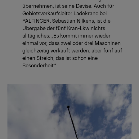
übernehmen, ist seine Devise. Auch für
Gebietsverkaufsleiter Ladekrane bei
PALFINGER, Sebastian Nilkens, ist die
Übergabe der fünf Kran-Lkw nichts
alltägliches: „Es kommt immer wieder
einmal vor, dass zwei oder drei Maschinen
gleichzeitig verkauft werden, aber fünf auf
einen Streich, das ist schon eine
Besonderheit.“