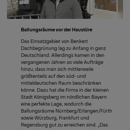
Ballungsräume vor der Haustüre
Das Einsatzgebiet von Benkert
Dachbegrünung lag zu Anfang in ganz
Deutschland. Allerdings kamen in den
vergangenen Jahren so viele Aufträge
hinzu, dass man sich mittlerweile
größtenteils auf den süd- und
mitteldeutschen Raum beschränken
könne. Dazu hat die Firma in der kleinen
Stadt Königsberg im nördlichen Bayern
eine perfekte Lage, wodurch die
Ballungsräume Nürnberg/Erlangen/Fürth
sowie Würzburg, Frankfurt und
Regensburg gut zu erreichen sind. „Das