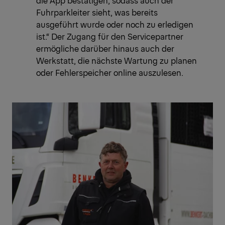
die App bestätigen, sodass auch der
Fuhrparkleiter sieht, was bereits
ausgeführt wurde oder noch zu erledigen
ist.“ Der Zugang für den Servicepartner
ermögliche darüber hinaus auch der
Werkstatt, die nächste Wartung zu planen
oder Fehlerspeicher online auszulesen.