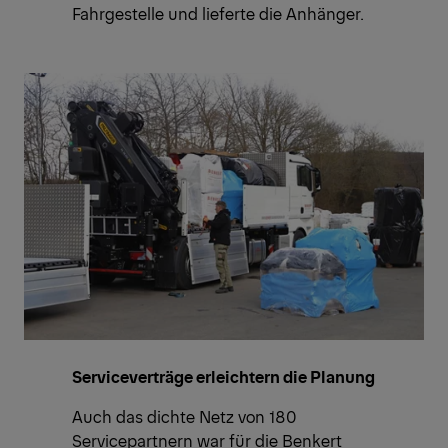
Fahrgestelle und lieferte die Anhänger.
Serviceverträge erleichtern die Planung
Auch das dichte Netz von 180
Servicepartnern war für die Benkert