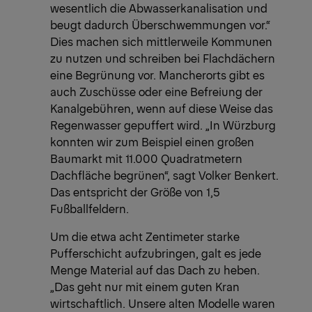
wesentlich die Abwasserkanalisation und
beugt dadurch Überschwemmungen vor.“
Dies machen sich mittlerweile Kommunen
zu nutzen und schreiben bei Flachdächern
eine Begrünung vor. Mancherorts gibt es
auch Zuschüsse oder eine Befreiung der
Kanalgebühren, wenn auf diese Weise das
Regenwasser gepuffert wird. „In Würzburg
konnten wir zum Beispiel einen großen
Baumarkt mit 11.000 Quadratmetern
Dachfläche begrünen“, sagt Volker Benkert.
Das entspricht der Größe von 1,5
Fußballfeldern.
Um die etwa acht Zentimeter starke
Pufferschicht aufzubringen, galt es jede
Menge Material auf das Dach zu heben.
„Das geht nur mit einem guten Kran
wirtschaftlich. Unsere alten Modelle waren