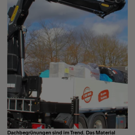
Dachbegrünungen sind im Trend. Das Material