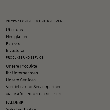
INFORMATIONEN ZUM UNTERNEHMEN
Über uns
Neuigkeiten
Karriere
Investoren
PRODUKTE UND SERVICE
Unsere Produkte
Ihr Unternehmen
Unsere Services
Vertriebs- und Servicepartner
UNTERSTÜTZUNG UND RESSOURCEN
PALDESK
Sofort verfügbar