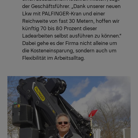
der Geschäftsführer. „Dank unserer neuen
Lkw mit PALFINGER-Kran und einer
Reichweite von fast 30 Metern, hoffen wir
künftig 70 bis 80 Prozent dieser
Ladearbeiten selbst ausführen zu können.“
Dabei gehe es der Firma nicht alleine um
die Kosteneinsparung, sondern auch um
Flexibilität im Arbeitsalltag.