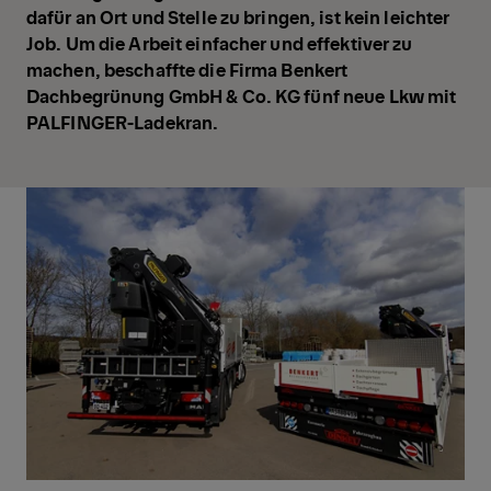
dafür an Ort und Stelle zu bringen, ist kein leichter
Job. Um die Arbeit einfacher und effektiver zu
machen, beschaffte die Firma Benkert
Dachbegrünung GmbH & Co. KG fünf neue Lkw mit
PALFINGER-Ladekran.