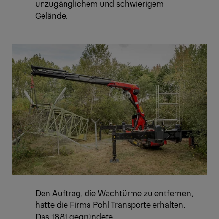
unzugänglichem und schwierigem
Gelände.
Den Auftrag, die Wachtürme zu entfernen,
hatte die Firma Pohl Transporte erhalten.
Das 1881 gegründete