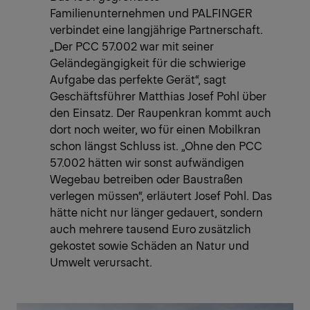
Familienunternehmen und PALFINGER
verbindet eine langjährige Partnerschaft.
„Der PCC 57.002 war mit seiner
Geländegängigkeit für die schwierige
Aufgabe das perfekte Gerät“, sagt
Geschäftsführer Matthias Josef Pohl über
den Einsatz. Der Raupenkran kommt auch
dort noch weiter, wo für einen Mobilkran
schon längst Schluss ist. „Ohne den PCC
57.002 hätten wir sonst aufwändigen
Wegebau betreiben oder Baustraßen
verlegen müssen“, erläutert Josef Pohl. Das
hätte nicht nur länger gedauert, sondern
auch mehrere tausend Euro zusätzlich
gekostet sowie Schäden an Natur und
Umwelt verursacht.