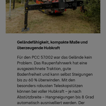
Geländefähigkeit, kompakte Maße und
überzeugende Hubkraft
Für den PCC 57.002 war das Gelände kein
Problem. Das Raupenfahrwerk hat eine
ausgezeichnete Traktion, gute
Bodenfreiheit und kann selbst Steigungen
bis zu 60 % überwinden. Mit den
besonders robusten Teleskopstützen
können bei voller Hubkraft – je nach
Abstützbreite – Hangneigungen bis 8 Grad
automatisch ausnivelliert werden. Der