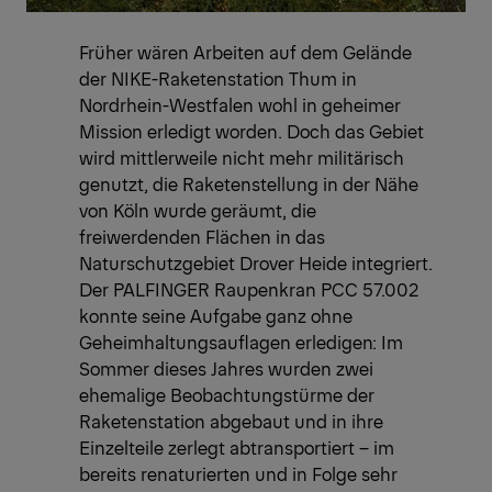
Früher wären Arbeiten auf dem Gelände
der NIKE-Raketenstation Thum in
Nordrhein-Westfalen wohl in geheimer
Mission erledigt worden. Doch das Gebiet
wird mittlerweile nicht mehr militärisch
genutzt, die Raketenstellung in der Nähe
von Köln wurde geräumt, die
freiwerdenden Flächen in das
Naturschutzgebiet Drover Heide integriert.
Der PALFINGER Raupenkran PCC 57.002
konnte seine Aufgabe ganz ohne
Geheimhaltungsauflagen erledigen: Im
Sommer dieses Jahres wurden zwei
ehemalige Beobachtungstürme der
Raketenstation abgebaut und in ihre
Einzelteile zerlegt abtransportiert – im
bereits renaturierten und in Folge sehr