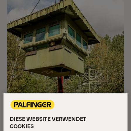
DIESE WEBSITE VERWENDET
COOKIES