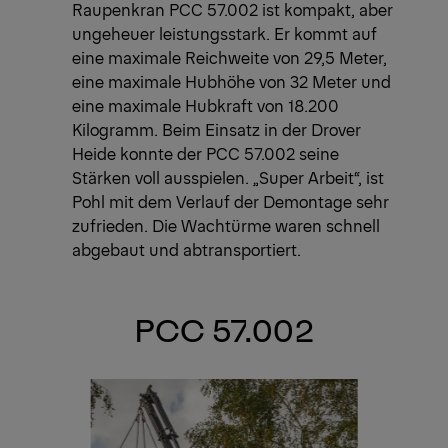
Raupenkran PCC 57.002 ist kompakt, aber
ungeheuer leistungsstark. Er kommt auf
eine maximale Reichweite von 29,5 Meter,
eine maximale Hubhöhe von 32 Meter und
eine maximale Hubkraft von 18.200
Kilogramm. Beim Einsatz in der Drover
Heide konnte der PCC 57.002 seine
Stärken voll ausspielen. „Super Arbeit“, ist
Pohl mit dem Verlauf der Demontage sehr
zufrieden. Die Wachtürme waren schnell
abgebaut und abtransportiert.
PCC 57.002