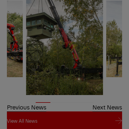
Previous News
Next News
View All News