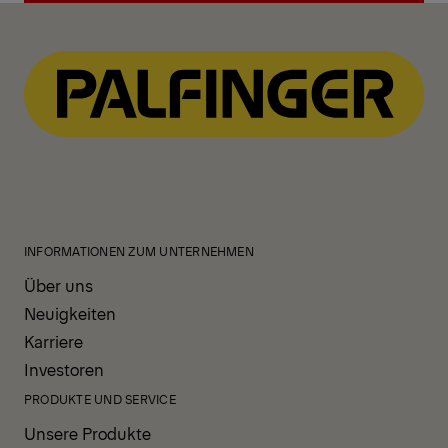
View All News
INFORMATIONEN ZUM UNTERNEHMEN
Über uns
Neuigkeiten
Karriere
Investoren
PRODUKTE UND SERVICE
Unsere Produkte