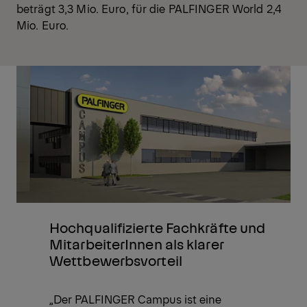
beträgt 3,3 Mio. Euro, für die PALFINGER World 2,4
Mio. Euro.
Hochqualifizierte Fachkräfte und
MitarbeiterInnen als klarer
Wettbewerbsvorteil
„Der PALFINGER Campus ist eine