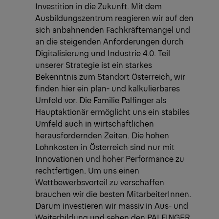
Investition in die Zukunft. Mit dem
Ausbildungszentrum reagieren wir auf den
sich anbahnenden Fachkräftemangel und
an die steigenden Anforderungen durch
Digitalisierung und Industrie 4.0. Teil
unserer Strategie ist ein starkes
Bekenntnis zum Standort Österreich, wir
finden hier ein plan- und kalkulierbares
Umfeld vor. Die Familie Palfinger als
Hauptaktionär ermöglicht uns ein stabiles
Umfeld auch in wirtschaftlichen
herausfordernden Zeiten. Die hohen
Lohnkosten in Österreich sind nur mit
Innovationen und hoher Performance zu
rechtfertigen. Um uns einen
Wettbewerbsvorteil zu verschaffen
brauchen wir die besten MitarbeiterInnen.
Darum investieren wir massiv in Aus- und
Weiterbildung und sehen den PALFINGER