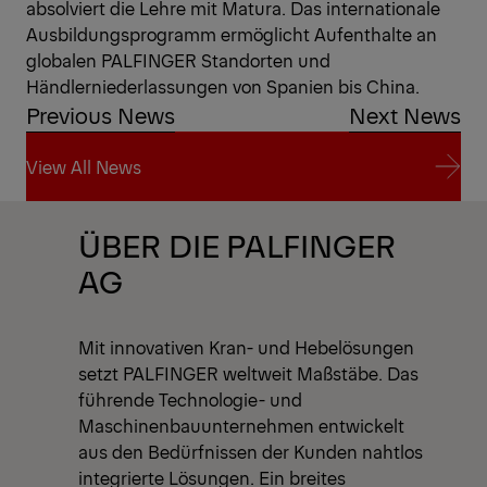
absolviert die Lehre mit Matura. Das internationale
Ausbildungsprogramm ermöglicht Aufenthalte an
globalen PALFINGER Standorten und
Händlerniederlassungen von Spanien bis China.
Previous News
Next News
View All News
View All News
ÜBER DIE PALFINGER
AG
Mit innovativen Kran- und Hebelösungen
setzt PALFINGER weltweit Maßstäbe. Das
führende Technologie- und
Maschinenbauunternehmen entwickelt
aus den Bedürfnissen der Kunden nahtlos
integrierte Lösungen. Ein breites