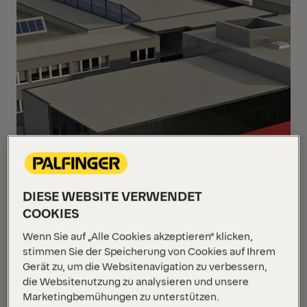
DIESE WEBSITE VERWENDET
COOKIES
Wenn Sie auf „Alle Cookies akzeptieren“ klicken,
stimmen Sie der Speicherung von Cookies auf Ihrem
Gerät zu, um die Websitenavigation zu verbessern,
die Websitenutzung zu analysieren und unsere
Marketingbemühungen zu unterstützen.