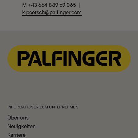
M +43 664 889 69 065 |
k.poetsch@palfinger.com
INFORMATIONEN ZUM UNTERNEHMEN
Über uns
Neuigkeiten
Karriere