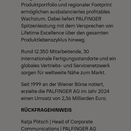
Produktportfolio und regionaler Footprint
ermöglichen ausbalanciertes profitables
Wachstum. Dabei liefert PALFINGER
Spitzenleistung mit dem Versprechen von
Lifetime Excellence über den gesamten
Produktlebenszyklus hinweg.
Rund 12.350 Mitarbeitende, 30
internationale Fertigungsstandorte und ein
globales Vertriebs- und Servicenetzwerk
sorgen für weltweite Nähe zum Markt.
Seit 1999 an der Wiener Börse notiert,
erzielte die PALFINGER AG im Jahr 2024
einen Umsatz von 2,36 Milliarden Euro.
RÜCKFRAGEHINWEIS
Katja Pötsch | Head of Corporate
Communications | PALFINGER AG