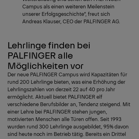
Campus als einen weiteren Meilenstein
unserer Erfolgsgeschichte“, freut sich
Andreas Klauser, CEO der PALFINGER AG.
Lehrlinge finden bei
PALFINGER alle
Möglichkeiten vor
Der neue PALFINGER Campus wird Kapazitäten für
rund 200 Lehrlinge bieten, was eine Erhöhung der
Lehrlingszahlen von derzeit 22 auf 40 pro Jahr
ermöglicht. Aktuell bietet PALFINGER elf
verschiedene Berufsbilder an, Tendenz steigend. Mit
einer Lehre bei PALFINGER stehen jungen,
motivierten Menschen alle Türen offen. Seit 1993
wurden rund 300 Lehrlinge ausgebildet, 95% davon
sind heute noch im Betrieb tätig. Bereits ein Drittel