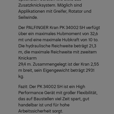
Zusatzknicksystem. Möglich sind
Applikationen mit Greifer, Rotator und
Seilwinde.
Der PALFINGER Kran PK 34002 SH verfügt
über ein maximales Hubmoment von 32,6
mt und eine maximale Hubkraft von 10 to.
Die hydraulische Reichweite beträgt 21,3
m, die maximale Reichweite mit zweitem
Knickarm
29,4 m. Zusammengelegt ist der Kran 2,55
m breit, sein Eigengewicht beträgt 2931
kg.
Fazit: Der PK 34002 SH ist ein High
Performance Gerät mit großer Flexibilität,
das auf Baustellen viel Zeit spart, gut
handelbar ist und für hohe
Arbeitssicherheit sorgt.