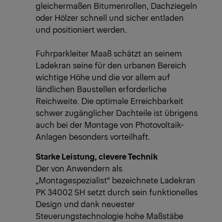
gleichermaßen Bitumenrollen, Dachziegeln
oder Hölzer schnell und sicher entladen
und positioniert werden.
Fuhrparkleiter Maaß schätzt an seinem
Ladekran seine für den urbanen Bereich
wichtige Höhe und die vor allem auf
ländlichen Baustellen erforderliche
Reichweite. Die optimale Erreichbarkeit
schwer zugänglicher Dachteile ist übrigens
auch bei der Montage von Photovoltaik-
Anlagen besonders vorteilhaft.
Starke Leistung, clevere Technik
Der von Anwendern als
„Montagespezialist“ bezeichnete Ladekran
PK 34002 SH setzt durch sein funktionelles
Design und dank neuester
Steuerungstechnologie hohe Maßstäbe