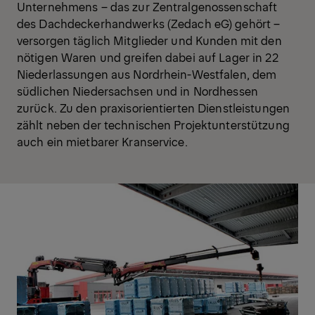
Unternehmens – das zur Zentralgenossenschaft
des Dachdeckerhandwerks (Zedach eG) gehört –
versorgen täglich Mitglieder und Kunden mit den
nötigen Waren und greifen dabei auf Lager in 22
Niederlassungen aus Nordrhein-Westfalen, dem
südlichen Niedersachsen und in Nordhessen
zurück. Zu den praxisorientierten Dienstleistungen
zählt neben der technischen Projektunterstützung
auch ein mietbarer Kranservice.