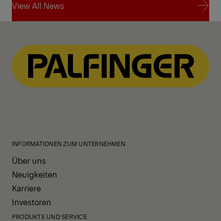
View All News
View All News
INFORMATIONEN ZUM UNTERNEHMEN
Über uns
Neuigkeiten
Karriere
Investoren
PRODUKTE UND SERVICE