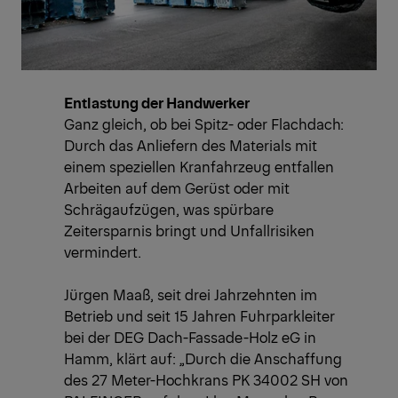
Entlastung der Handwerker
Ganz gleich, ob bei Spitz- oder Flachdach:
Durch das Anliefern des Materials mit
einem speziellen Kranfahrzeug entfallen
Arbeiten auf dem Gerüst oder mit
Schrägaufzügen, was spürbare
Zeitersparnis bringt und Unfallrisiken
vermindert.
Jürgen Maaß, seit drei Jahrzehnten im
Betrieb und seit 15 Jahren Fuhrparkleiter
bei der DEG Dach-Fassade-Holz eG in
Hamm, klärt auf: „Durch die Anschaffung
des 27 Meter-Hochkrans PK 34002 SH von