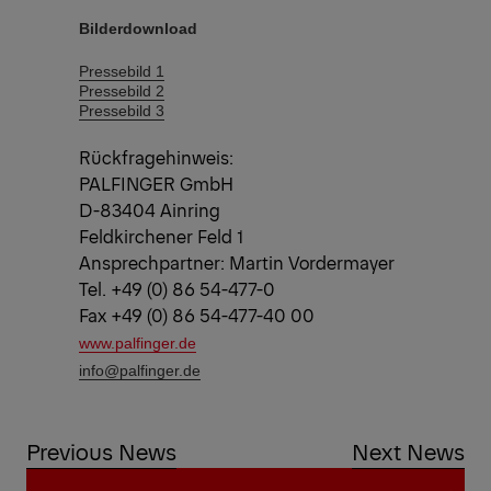
Bilderdownload
Pressebild 1
Pressebild 2
Pressebild 3
Rückfragehinweis:
PALFINGER GmbH
D-83404 Ainring
Feldkirchener Feld 1
Ansprechpartner: Martin Vordermayer
Tel. +49 (0) 86 54-477-0
Fax +49 (0) 86 54-477-40 00
www.palfinger.de
info@palfinger.de
Previous News
Next News