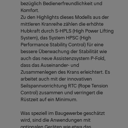
bezüglich Bedienerfreundlichkeit und
Komfort.
Zu den Highlights dieses Modells aus der
mittleren Kranreihe zählen die erhöhte
Hubkraft durch S-HPLS (High Power Lifting
System), das System HPSC (High
Performance Stability Control) für eine
bessere Überwachung der Stabilität wie
auch das neue Assistenzsystem P-Fold,
dass das Auseinander- und
Zusammenlegen des Krans erleichtert. Es
arbeitet auch mit der innovativen
Seilspannvorrichtung RTC (Rope Tension
Control) zusammen und verringert die
Rüstzeit auf ein Minimum.
Was speziell im Baugewerbe geschätzt
wird, sind die Anwendungen mit
optionalen Geräten wie etwa das