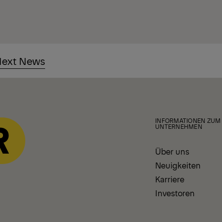
ext News
INFORMATIONEN ZUM
UNTERNEHMEN
Über uns
Neuigkeiten
Karriere
Investoren