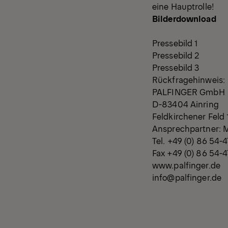
eine Hauptrolle!
Bilderdownload
Pressebild 1
Pressebild 2
Pressebild 3
Rückfragehin
PALFINGER GmbH
D-83404 Ainring
Feldkirchener Feld 
Ansprechpartner: 
Tel. +49 (0) 86 54-
Fax +49 (0) 86 54-
www.palfinger.de
info@palfinger.de