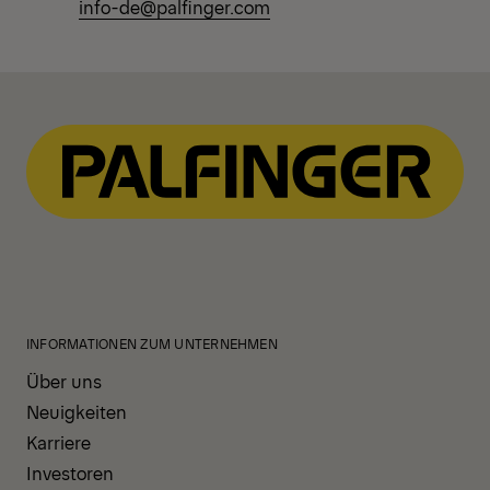
info-de@palfinger.com
INFORMATIONEN ZUM UNTERNEHMEN
Über uns
Neuigkeiten
Karriere
Investoren