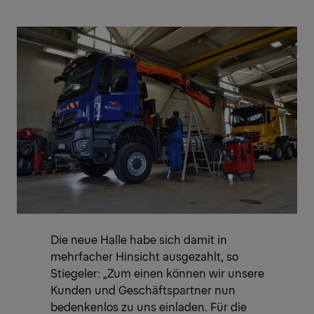
Die neue Halle habe sich damit in
mehrfacher Hinsicht ausgezahlt, so
Stiegeler: „Zum einen können wir unsere
Kunden und Geschäftspartner nun
bedenkenlos zu uns einladen. Für die