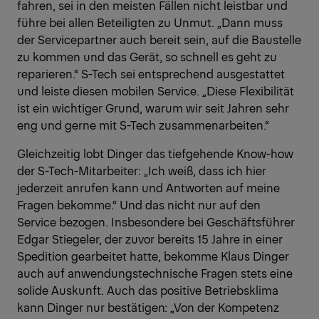
fahren, sei in den meisten Fällen nicht leistbar und
führe bei allen Beteiligten zu Unmut. „Dann muss
der Servicepartner auch bereit sein, auf die Baustelle
zu kommen und das Gerät, so schnell es geht zu
reparieren.“ S-Tech sei entsprechend ausgestattet
und leiste diesen mobilen Service. „Diese Flexibilität
ist ein wichtiger Grund, warum wir seit Jahren sehr
eng und gerne mit S-Tech zusammenarbeiten.“
Gleichzeitig lobt Dinger das tiefgehende Know-how
der S-Tech-Mitarbeiter: „Ich weiß, dass ich hier
jederzeit anrufen kann und Antworten auf meine
Fragen bekomme.“ Und das nicht nur auf den
Service bezogen. Insbesondere bei Geschäftsführer
Edgar Stiegeler, der zuvor bereits 15 Jahre in einer
Spedition gearbeitet hatte, bekomme Klaus Dinger
auch auf anwendungstechnische Fragen stets eine
solide Auskunft. Auch das positive Betriebsklima
kann Dinger nur bestätigen: „Von der Kompetenz