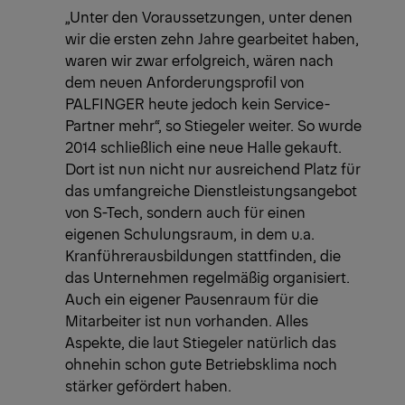
„Unter den Voraussetzungen, unter denen
wir die ersten zehn Jahre gearbeitet haben,
waren wir zwar erfolgreich, wären nach
dem neuen Anforderungsprofil von
PALFINGER heute jedoch kein Service-
Partner mehr“, so Stiegeler weiter. So wurde
2014 schließlich eine neue Halle gekauft.
Dort ist nun nicht nur ausreichend Platz für
das umfangreiche Dienstleistungsangebot
von S-Tech, sondern auch für einen
eigenen Schulungsraum, in dem u.a.
Kranführerausbildungen stattfinden, die
das Unternehmen regelmäßig organisiert.
Auch ein eigener Pausenraum für die
Mitarbeiter ist nun vorhanden. Alles
Aspekte, die laut Stiegeler natürlich das
ohnehin schon gute Betriebsklima noch
stärker gefördert haben.