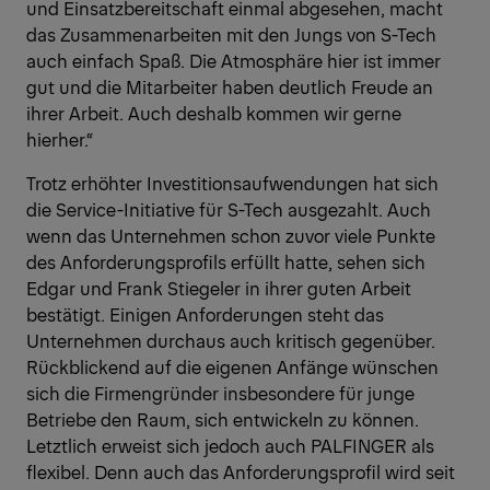
und Einsatzbereitschaft einmal abgesehen, macht
das Zusammenarbeiten mit den Jungs von S-Tech
auch einfach Spaß. Die Atmosphäre hier ist immer
gut und die Mitarbeiter haben deutlich Freude an
ihrer Arbeit. Auch deshalb kommen wir gerne
hierher.“
Trotz erhöhter Investitionsaufwendungen hat sich
die Service-Initiative für S-Tech ausgezahlt. Auch
wenn das Unternehmen schon zuvor viele Punkte
des Anforderungsprofils erfüllt hatte, sehen sich
Edgar und Frank Stiegeler in ihrer guten Arbeit
bestätigt. Einigen Anforderungen steht das
Unternehmen durchaus auch kritisch gegenüber.
Rückblickend auf die eigenen Anfänge wünschen
sich die Firmengründer insbesondere für junge
Betriebe den Raum, sich entwickeln zu können.
Letztlich erweist sich jedoch auch PALFINGER als
flexibel. Denn auch das Anforderungsprofil wird seit