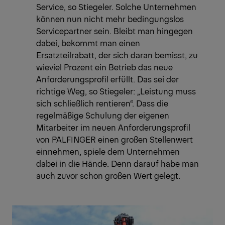
Service, so Stiegeler. Solche Unternehmen
können nun nicht mehr bedingungslos
Servicepartner sein. Bleibt man hingegen
dabei, bekommt man einen
Ersatzteilrabatt, der sich daran bemisst, zu
wieviel Prozent ein Betrieb das neue
Anforderungsprofil erfüllt. Das sei der
richtige Weg, so Stiegeler: „Leistung muss
sich schließlich rentieren“. Dass die
regelmäßige Schulung der eigenen
Mitarbeiter im neuen Anforderungsprofil
von PALFINGER einen großen Stellenwert
einnehmen, spiele dem Unternehmen
dabei in die Hände. Denn darauf habe man
auch zuvor schon großen Wert gelegt.