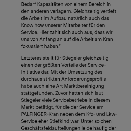
Bedarf Kapazitäten von einem Bereich in
den anderen verlagern. Gleichzeitig vertieft
die Arbeit im Aufbau natürlich auch das
Know how unserer Mitarbeiter für den
Service. Hier zahlt sich auch aus, dass wir
uns von Anfang an auf die Arbeit am Kran
fokussiert haben.“
Letzteres stellt für Stiegeler gleichzeitig
einen der größten Vorteile der Service-
Initiative dar. Mit der Umsetzung des
durchaus strikten Anforderungsprofils
habe auch eine Art Marktbereinigung
stattgefunden. Zuvor hatten sich laut
Stiegeler viele Servicebetriebe in diesem
Markt betätigt, für die der Service am
PALFINGER-Kran neben dem Kfz- und Lkw-
Service eher Stiefkind war. Unter solchen
Geschäftsfeldaufteilungen leide häufig der