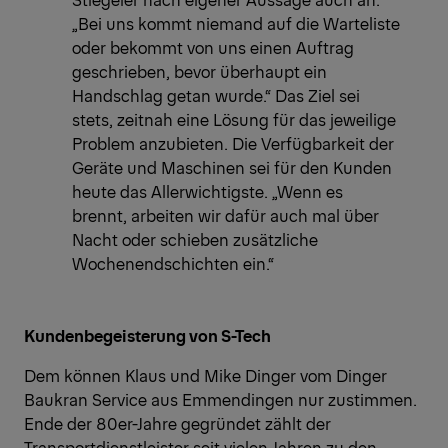
„Bei uns kommt niemand auf die Warteliste
oder bekommt von uns einen Auftrag
geschrieben, bevor überhaupt ein
Handschlag getan wurde.“ Das Ziel sei
stets, zeitnah eine Lösung für das jeweilige
Problem anzubieten. Die Verfügbarkeit der
Geräte und Maschinen sei für den Kunden
heute das Allerwichtigste. „Wenn es
brennt, arbeiten wir dafür auch mal über
Nacht oder schieben zusätzliche
Wochenendschichten ein.“
Kundenbegeisterung von S-Tech
Dem können Klaus und Mike Dinger vom Dinger
Baukran Service aus Emmendingen nur zustimmen.
Ende der 80er-Jahre gegründet zählt der
Transportdienstleister seit vielen Jahren zu den