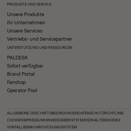
PRODUKTE UND SERVICE
Unsere Produkte
Ihr Unternehmen
Unsere Services
Vertriebs- und Servicepartner
UNTERSTÜTZUNG UND RESSOURCEN
PALDESK
Sofort verfügbar
Brand Portal
Fanshop
Operator Pool
ALLGEMEINE GESCHÄFTSBEDINGUNGEN
DATENSCHUTZRICHTLINIE
COOKIES
IMPRESSUM
HINWEISGEBERSYSTEM
VERHALTENSKODEX
VORFALLBENACHRICHTIGUNGSSYSTEM