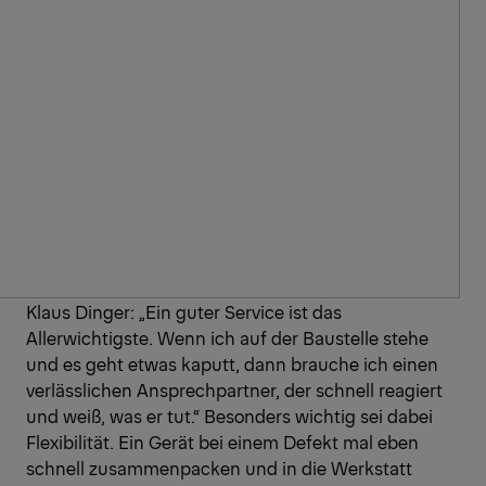
Klaus Dinger: „Ein guter Service ist das
Allerwichtigste. Wenn ich auf der Baustelle stehe
und es geht etwas kaputt, dann brauche ich einen
verlässlichen Ansprechpartner, der schnell reagiert
und weiß, was er tut.“ Besonders wichtig sei dabei
Flexibilität. Ein Gerät bei einem Defekt mal eben
schnell zusammenpacken und in die Werkstatt