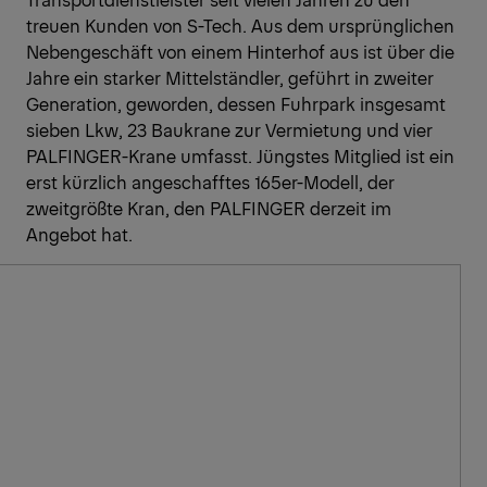
treuen Kunden von S-Tech. Aus dem ursprünglichen
Nebengeschäft von einem Hinterhof aus ist über die
Jahre ein starker Mittelständler, geführt in zweiter
Generation, geworden, dessen Fuhrpark insgesamt
sieben Lkw, 23 Baukrane zur Vermietung und vier
PALFINGER-Krane umfasst. Jüngstes Mitglied ist ein
erst kürzlich angeschafftes 165er-Modell, der
zweitgrößte Kran, den PALFINGER derzeit im
Angebot hat.