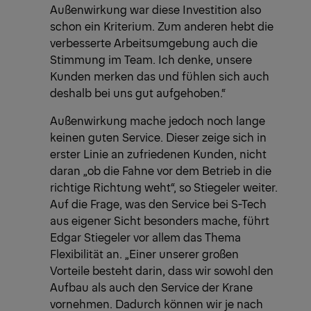
Außenwirkung war diese Investition also
schon ein Kriterium. Zum anderen hebt die
verbesserte Arbeitsumgebung auch die
Stimmung im Team. Ich denke, unsere
Kunden merken das und fühlen sich auch
deshalb bei uns gut aufgehoben.“
Außenwirkung mache jedoch noch lange
keinen guten Service. Dieser zeige sich in
erster Linie an zufriedenen Kunden, nicht
daran „ob die Fahne vor dem Betrieb in die
richtige Richtung weht“, so Stiegeler weiter.
Auf die Frage, was den Service bei S-Tech
aus eigener Sicht besonders mache, führt
Edgar Stiegeler vor allem das Thema
Flexibilität an. „Einer unserer großen
Vorteile besteht darin, dass wir sowohl den
Aufbau als auch den Service der Krane
vornehmen. Dadurch können wir je nach