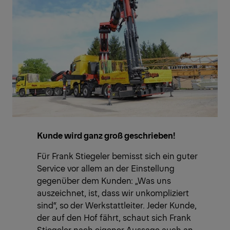
Kunde wird ganz groß geschrieben!
Für Frank Stiegeler bemisst sich ein guter
Service vor allem an der Einstellung
gegenüber dem Kunden: „Was uns
auszeichnet, ist, dass wir unkompliziert
sind“, so der Werkstattleiter. Jeder Kunde,
der auf den Hof fährt, schaut sich Frank
Stiegeler nach eigener Aussage auch an.