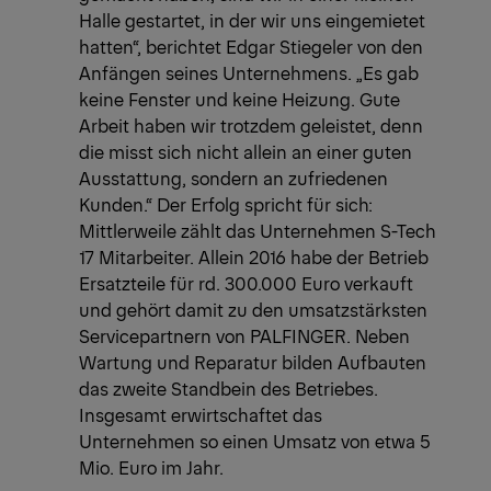
Halle gestartet, in der wir uns eingemietet
hatten“, berichtet Edgar Stiegeler von den
Anfängen seines Unternehmens. „Es gab
keine Fenster und keine Heizung. Gute
Arbeit haben wir trotzdem geleistet, denn
die misst sich nicht allein an einer guten
Ausstattung, sondern an zufriedenen
Kunden.“ Der Erfolg spricht für sich:
Mittlerweile zählt das Unternehmen S-Tech
17 Mitarbeiter. Allein 2016 habe der Betrieb
Ersatzteile für rd. 300.000 Euro verkauft
und gehört damit zu den umsatzstärksten
Servicepartnern von PALFINGER. Neben
Wartung und Reparatur bilden Aufbauten
das zweite Standbein des Betriebes.
Insgesamt erwirtschaftet das
Unternehmen so einen Umsatz von etwa 5
Mio. Euro im Jahr.