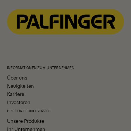
View All News
INFORMATIONEN ZUM UNTERNEHMEN
Über uns
Neuigkeiten
Karriere
Investoren
PRODUKTE UND SERVICE
Unsere Produkte
Ihr Unternehmen