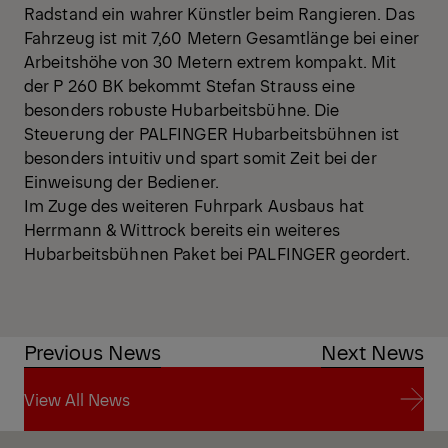
Radstand ein wahrer Künstler beim Rangieren. Das
Fahrzeug ist mit 7,60 Metern Gesamtlänge bei einer
Arbeitshöhe von 30 Metern extrem kompakt. Mit
der P 260 BK bekommt Stefan Strauss eine
besonders robuste Hubarbeitsbühne. Die
Steuerung der PALFINGER Hubarbeitsbühnen ist
besonders intuitiv und spart somit Zeit bei der
Einweisung der Bediener.
Im Zuge des weiteren Fuhrpark Ausbaus hat
Herrmann & Wittrock bereits ein weiteres
Hubarbeitsbühnen Paket bei PALFINGER geordert.
Previous News
Next News
View All News