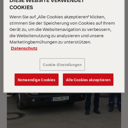
COOKIES
Wenn Sie auf „Alle Cookies akzeptieren“ klicken,
stimmen Sie der Speicherung von Cookies auf Ihrem
Gerät zu, um die Websitenavigation zu verbessern,
die Websitenutzung zu analysieren und unsere
Marketingbemühungen zu unterstützen.
Datenschutz
Cookie-Einstellungen
Notwendige Cookies
Alle Cookies akzeptieren