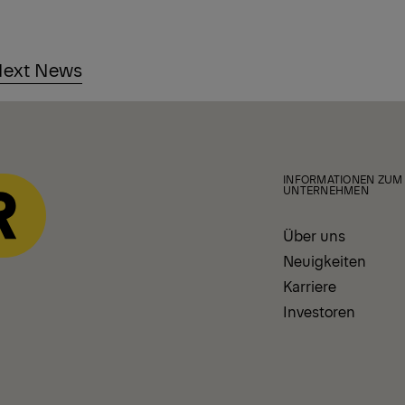
ext News
INFORMATIONEN ZUM
UNTERNEHMEN
Über uns
Neuigkeiten
Karriere
Investoren