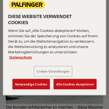
DIESE WEBSITE VERWENDET
COOKIES
Wenn Sie auf „Alle Cookies akzeptieren“ klicken,
stimmen Sie der Speicherung von Cookies auf Ihrem
Gerät zu, um die Websitenavigation zu verbessern,
die Websitenutzung zu analysieren und unsere
Marketingbemühungen zu unterstützen.
Datenschutz
Cookie-Einstellungen
Notwendige Cookies
Alle Cookies akzeptieren
Die Kunden erfolgreicher zu machen – diese Maxime