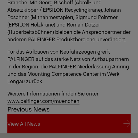
Branche. Mit Georg Bischoff (Abroll- und
Absetzkipper / EPSILON Recyclingkrane), Johann
Poschner (Mitnahmestapler), Sigmund Pointner
(EPSILON Holzkrane) und Roman Dotzer
(Hubarbeitsbühnen) bleiben die Ansprechpartner der
anderen PALFINGER Produktbereiche unverändert.
Für das Aufbauen von Neufahrzeugen greift
PALFINGER auf das starke Netz von Aufbaupartnern
in der Region, die PALFINGER Niederlassung Ainring
und das Mounting Competence Center im Werk
Lengau zurück.
Weitere Informationen finden Sie unter
www.palfinger.com/muenchen
Previous News
View All News