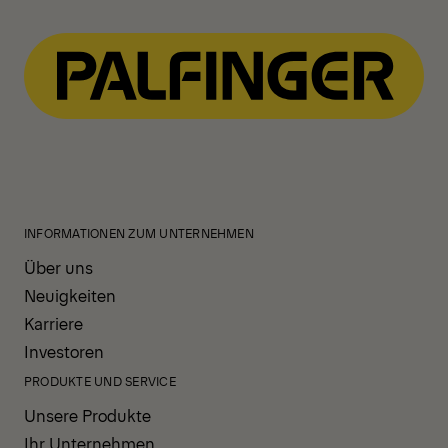
View All News
INFORMATIONEN ZUM UNTERNEHMEN
Über uns
Neuigkeiten
Karriere
Investoren
PRODUKTE UND SERVICE
Unsere Produkte
Ihr Unternehmen