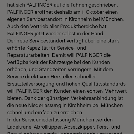
hat sich PALFINGER auf die Fahnen geschrieben.
PALFINGER eröffnet deshalb am 1. Oktober einen
eigenen Servicestandort in Kirchheim bei München.
Auch den Vertrieb aller Produktbereiche hat
PALFINGER jetzt wieder selbst in der Hand.
Der neue Servicestandort verfügt über eine stark
erhöhte Kapazität für Service- und
Reparaturarbeiten. Damit will PALFINGER die
Verfügbarkeit der Fahrzeuge bei den Kunden
erhöhen, und Standzeiten verringern. Mit dem
Service direkt vom Hersteller, schneller
Ersatzteilversorgung und hohen Qualitätsstandards
will PALFINGER den Kunden einen echten Mehrwert
bieten. Dank der günstigen Verkehrsanbindung ist
die neue Niederlassung in Kirchheim bei München
schnell und einfach zu erreichen.
In der Serviceniederlassung München werden
Ladekrane, Abrollkipper, Absetzkipper, Forst- und
Recyclingkrane sowie Ladebordwände umfassend