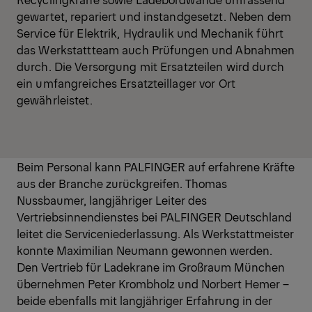
gewartet, repariert und instandgesetzt. Neben dem
Service für Elektrik, Hydraulik und Mechanik führt
das Werkstattteam auch Prüfungen und Abnahmen
durch. Die Versorgung mit Ersatzteilen wird durch
ein umfangreiches Ersatzteillager vor Ort
gewährleistet.
Beim Personal kann PALFINGER auf erfahrene Kräfte
aus der Branche zurückgreifen. Thomas
Nussbaumer, langjähriger Leiter des
Vertriebsinnendienstes bei PALFINGER Deutschland
leitet die Serviceniederlassung. Als Werkstattmeister
konnte Maximilian Neumann gewonnen werden.
Den Vertrieb für Ladekrane im Großraum München
übernehmen Peter Krombholz und Norbert Hemer –
beide ebenfalls mit langjähriger Erfahrung in der