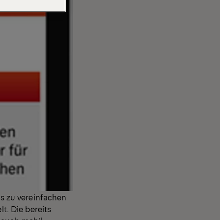
s zu vereinfachen
. Die bereits