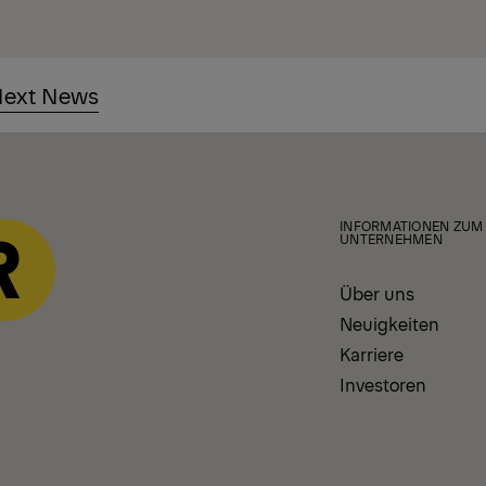
ext News
INFORMATIONEN ZUM
UNTERNEHMEN
Über uns
Neuigkeiten
Karriere
Investoren