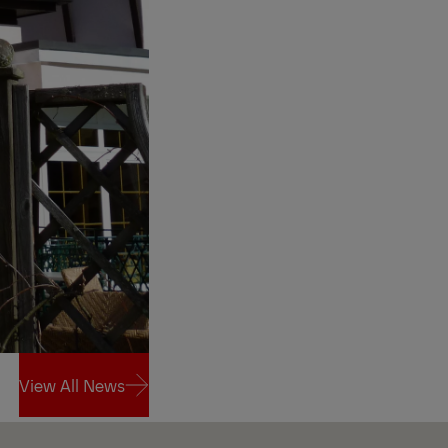
View All News