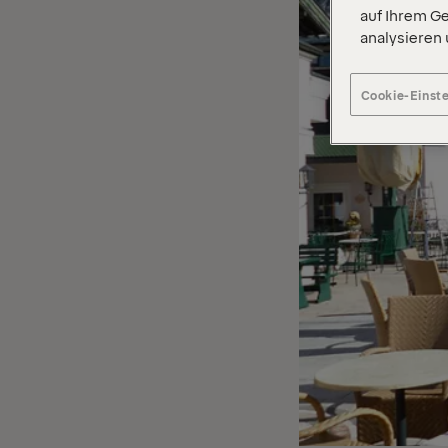
auf Ihrem Ge
analysieren
Cookie-Einst