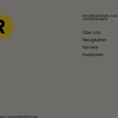
INFORMATIONEN ZUM
UNTERNEHMEN
Über uns
Neuigkeiten
Karriere
Investoren
NIE
COOKIES
IMPRESSUM