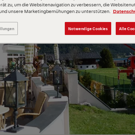
rät zu, um die Websitenavigation zu verbessern, die Websitenu
 und unsere Marketingbemühungen zu unterstützen.
Datensch
ellungen
Notwendige Cookies
Alle Coo