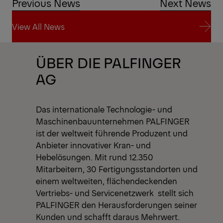
Previous News
Next News
View All News
View All News
ÜBER DIE PALFINGER
AG
Das internationale Technologie- und
Maschinenbauunternehmen PALFINGER
ist der weltweit führende Produzent und
Anbieter innovativer Kran- und
Hebelösungen. Mit rund 12.350
Mitarbeitern, 30 Fertigungsstandorten und
einem weltweiten, flächendeckenden
Vertriebs- und Servicenetzwerk stellt sich
PALFINGER den Herausforderungen seiner
Kunden und schafft daraus Mehrwert.