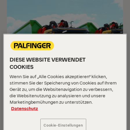
DIESE WEBSITE VERWENDET
COOKIES
Wenn Sie auf „Alle Cookies akzeptieren“ klicken,
stimmen Sie der Speicherung von Cookies auf Ihrem
Gerät zu, um die Websitenavigation zu verbessern,
die Websitenutzung zu analysieren und unsere
Marketingbemühungen zu unterstützen.
Datenschutz
Cookie-Einstellungen