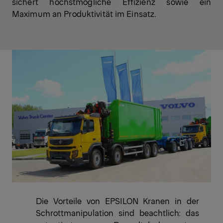
sichert höchstmögliche Effizienz sowie ein
Maximum an Produktivität im Einsatz.
Die Vorteile von EPSILON Kranen in der
Schrottmanipulation sind beachtlich: das