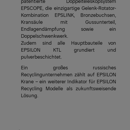
patentierte Doppelteleskopsystem
EPSCOPE, die einzigartige Gelenk-Rotator-
Kombination EPSLINK, Bronzebuchsen,
Kransäule mit Gussunterteil,
Endlagendämpfung sowie ein
Doppelschwenkwerk.
Zudem sind alle Hauptbauteile von
EPSILON KTL grundiert und
pulverbeschichtet.
Ein großes russisches
Recyclingunternehmen zählt auf EPSILON
Krane – ein weiterer Indikator für EPSILON
Recycling Modelle als zukunftsweisende
Lösung.