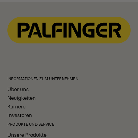
INFORMATIONEN ZUM UNTERNEHMEN
Über uns
Neuigkeiten
Karriere
Investoren
PRODUKTE UND SERVICE
Unsere Produkte