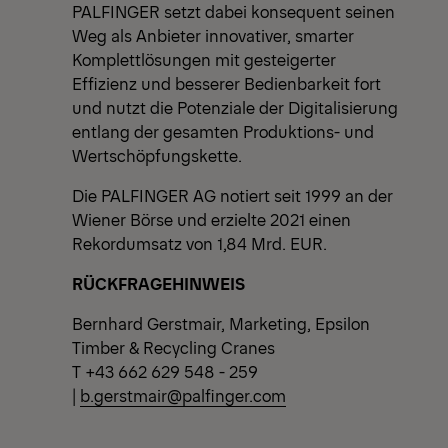
PALFINGER setzt dabei konsequent seinen
Weg als Anbieter innovativer, smarter
Komplettlösungen mit gesteigerter
Effizienz und besserer Bedienbarkeit fort
und nutzt die Potenziale der Digitalisierung
entlang der gesamten Produktions- und
Wertschöpfungskette.
Die PALFINGER AG notiert seit 1999 an der
Wiener Börse und erzielte 2021 einen
Rekordumsatz von 1,84 Mrd. EUR.
RÜCKFRAGEHINWEIS
Bernhard Gerstmair, Marketing, Epsilon
Timber & Recycling Cranes
T +43 662 629 548 - 259
|
b.gerstmair@palfinger.com