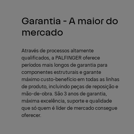
Garantia - A maior do
mercado
Através de processos altamente
qualificados, a PALFINGER oferece
períodos mais longos de garantia para
componentes estruturais e garante
máximo custo-benefício em todas as linhas
de produto, incluindo peças de reposição e
mão-de-obra. São 3 anos de garantia,
máxima excelência, suporte e qualidade
que só quem é líder de mercado consegue
oferecer.