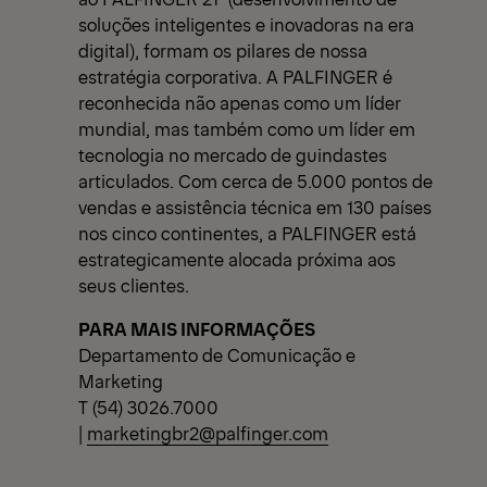
soluções inteligentes e inovadoras na era
digital), formam os pilares de nossa
estratégia corporativa. A PALFINGER é
reconhecida não apenas como um líder
mundial, mas também como um líder em
tecnologia no mercado de guindastes
articulados. Com cerca de 5.000 pontos de
vendas e assistência técnica em 130 países
nos cinco continentes, a PALFINGER está
estrategicamente alocada próxima aos
seus clientes.
PARA MAIS INFORMAÇÕES
Departamento de Comunicação e
Marketing
T (54) 3026.7000
|
marketingbr2@palfinger.com