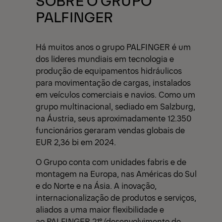
PALFINGER
Há muitos anos o grupo PALFINGER é um
dos lideres mundiais em tecnologia e
produção de equipamentos hidráulicos
para movimentação de cargas, instalados
em veículos comerciais e navios. Como um
grupo multinacional, sediado em Salzburg,
na Áustria, seus aproximadamente 12.350
funcionários geraram vendas globais de
EUR 2,36 bi em 2024.
O Grupo conta com unidades fabris e de
montagem na Europa, nas Américas do Sul
e do Norte e na Ásia. A inovação,
internacionalização de produtos e serviços,
aliados a uma maior flexibilidade e
ao PALFINGER 21° (desenvolvimento de