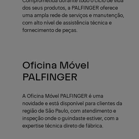
dos seus produtos, a PALFINGER oferece
uma ampla rede de serviços e manutenção,
com alto nível de assistência técnica e
fornecimento de peças.
Oficina Móvel
PALFINGER
A Oficina Móvel PALFINGER é uma
novidade e está disponível para clientes da
região de São Paulo, com atendimento e
inspeção onde o guindaste estiver, com a
expertise técnica direto de fábrica.