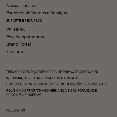
Nossos serviços
Parceiros de Vendas e Serviços
SUPORTE E RECURSOS
PALDESK
Pool de operadores
Brand Portal
Fanshop
TERMOS E CONDIÇÕES
POLÍTICA DE PRIVACIDADE
COOKIES
INFORMAÇÕES LEGAIS
LINHA DE INTEGRIDADE
CÓDIGO DE CONDUTA
SISTEMA DE NOTIFICAÇÃO DE INCIDENTES
POLÍTICA CORPORATIVA
GOVERNANÇA E CONFORMIDADE
© 2026 PALFINGER AG
FOLLOW US