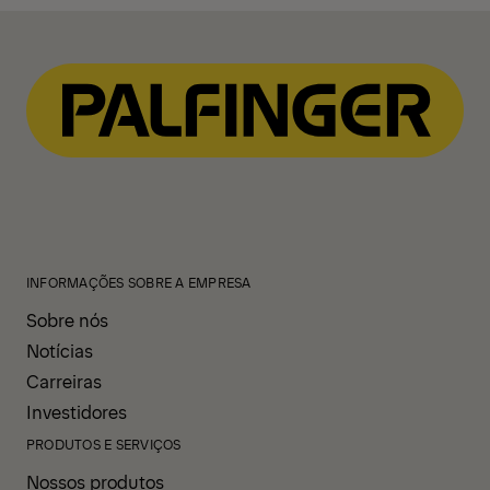
INFORMAÇÕES SOBRE A EMPRESA
Sobre nós
Notícias
Carreiras
Investidores
PRODUTOS E SERVIÇOS
Nossos produtos