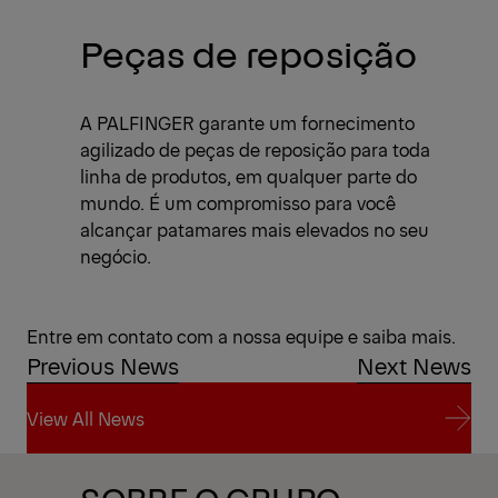
Peças de reposição
A PALFINGER garante um fornecimento
agilizado de peças de reposição para toda
linha de produtos, em qualquer parte do
mundo. É um compromisso para você
alcançar patamares mais elevados no seu
negócio.
Entre em contato com a nossa equipe e saiba mais.
Previous News
Next News
View All News
View All News
SOBRE O GRUPO