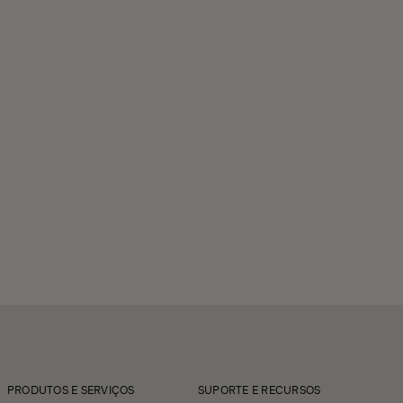
PRODUTOS E SERVIÇOS
SUPORTE E RECURSOS