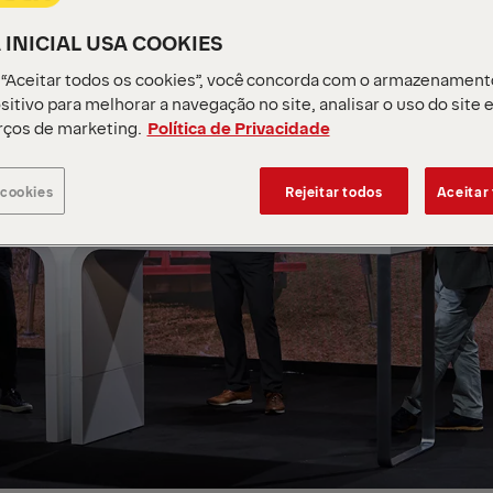
 INICIAL USA COOKIES
 “Aceitar todos os cookies”, você concorda com o armazenament
sitivo para melhorar a navegação no site, analisar o uso do site 
rços de marketing.
Política de Privacidade
 cookies
Rejeitar todos
Aceitar