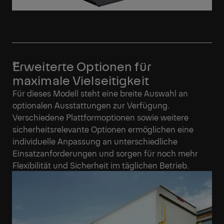
Erweiterte Optionen für
maximale Vielseitigkeit
Für dieses Modell steht eine breite Auswahl an
optionalen Ausstattungen zur Verfügung.
Verschiedene Plattformoptionen sowie weitere
sicherheitsrelevante Optionen ermöglichen eine
individuelle Anpassung an unterschiedliche
Einsatzanforderungen und sorgen für noch mehr
Flexibilität und Sicherheit im täglichen Betrieb.