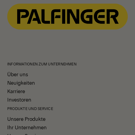
INFORMATIONEN ZUM UNTERNEHMEN
Über uns
Neuigkeiten
Karriere
Investoren
PRODUKTE UND SERVICE
Unsere Produkte
Ihr Unternehmen