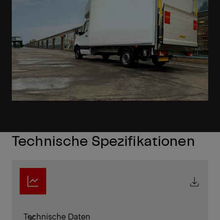
Technische Spezifikationen
Technische Daten