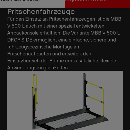
Flexible Lösung für
Pritschenfahrzeuge
Angebot anfordern
Technische Daten
Für den Einsatz an Pritschenfahrzeugen ist die MBB
V 500 L auch mit einer speziell entwickelten
Anbaukonsole erhältlich. Die Variante MBB V 500 L
DROP SIDE ermöglicht eine einfache, sichere und
fahrzeugspezifische Montage an
Pritschenaufbauten und erweitert den
Einsatzbereich der Bühne um zusätzliche, flexible
Anwendungsmöglichkeiten.