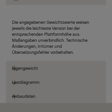
Die angegebenen Gewichtswerte weisen
jeweils die leichteste Version bei der
entsprechenden Plattformhöhe aus.
Maßangaben unverbindlich. Technische
Änderungen, Irrtümer und
Übersetzungsfehler vorbehalten.
Eigengewicht
Lastdiagramm
Anbaudaten