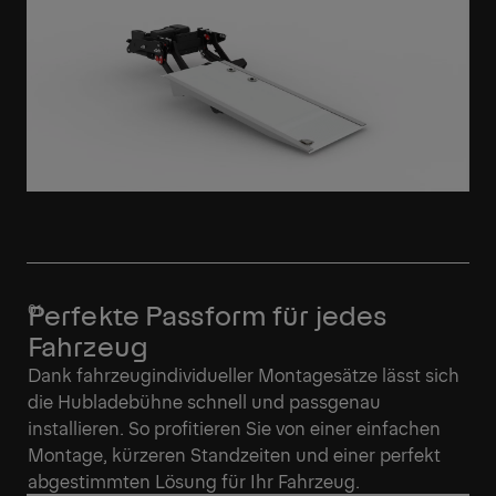
Perfekte Passform für jedes
Fahrzeug
Dank fahrzeugindividueller Montagesätze lässt sich
die Hubladebühne schnell und passgenau
installieren. So profitieren Sie von einer einfachen
Montage, kürzeren Standzeiten und einer perfekt
abgestimmten Lösung für Ihr Fahrzeug.