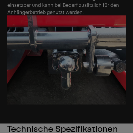
einsetzbar und kann bei Bedarf zusätzlich für den
Anhängerbetrieb genutzt werden.
Technische Spezifikationen