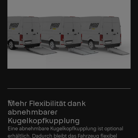
Mehr Flexibilität dank
abnehmbarer
Kugelkopfkupplung
Eine abnehmbare Kugelkopfkupplung ist optional
erhältlich. Dadurch bleibt das Fahrzeug flexibel