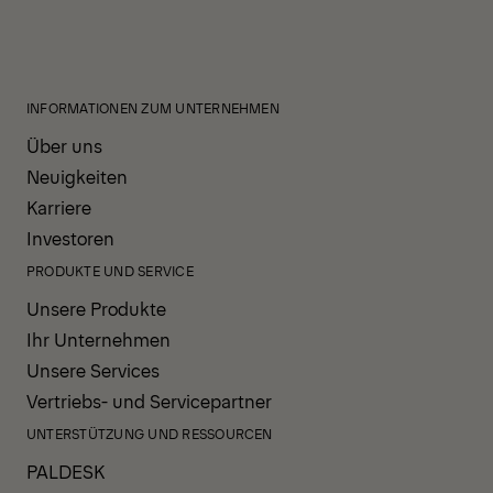
INFORMATIONEN ZUM UNTERNEHMEN
Über uns
Neuigkeiten
Karriere
Investoren
PRODUKTE UND SERVICE
Unsere Produkte
Ihr Unternehmen
Unsere Services
Vertriebs- und Servicepartner
UNTERSTÜTZUNG UND RESSOURCEN
PALDESK