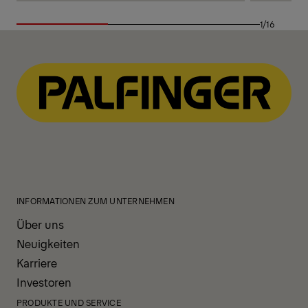
1/16
INFORMATIONEN ZUM UNTERNEHMEN
Über uns
Neuigkeiten
Karriere
Investoren
PRODUKTE UND SERVICE