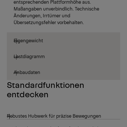
entsprechenden Plattformhöhe aus.
Maßangaben unverbindlich. Technische
Änderungen, Irrtümer und
Übersetzungsfehler vorbehalten.
Eigengewicht
Lastdiagramm
Anbaudaten
Standardfunktionen
entdecken
Robustes Hubwerk für präzise Bewegungen