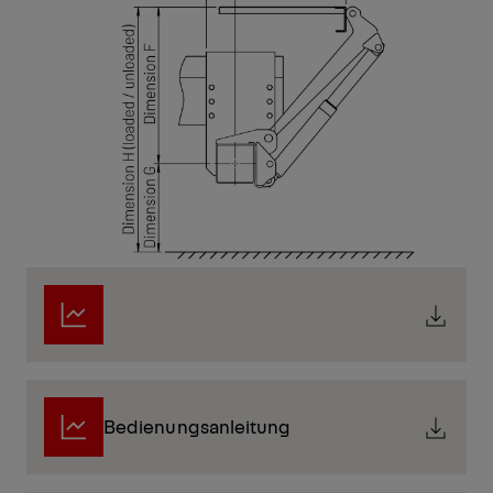
Bedienungsanleitung