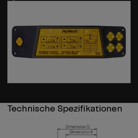
Technische Spezifikationen