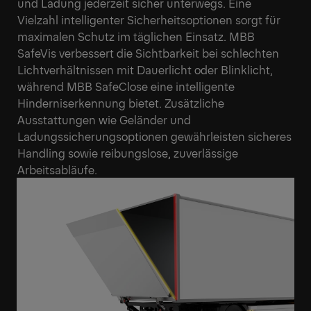
und Ladung jederzeit sicher unterwegs. Eine
Vielzahl intelligenter Sicherheitsoptionen sorgt für
maximalen Schutz im täglichen Einsatz. MBB
SafeVis verbessert die Sichtbarkeit bei schlechten
Lichtverhältnissen mit Dauerlicht oder Blinklicht,
während MBB SafeClose eine intelligente
Hinderniserkennung bietet. Zusätzliche
Ausstattungen wie Geländer und
Ladungssicherungsoptionen gewährleisten sicheres
Handling sowie reibungslose, zuverlässige
Arbeitsabläufe.