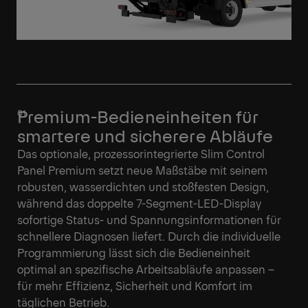
Premium-Bedieneinheiten für
smartere und sicherere Abläufe
Das optionale, prozessorintegrierte Slim Control
Panel Premium setzt neue Maßstäbe mit seinem
robusten, wasserdichten und stoßfesten Design,
während das doppelte 7-Segment-LED-Display
sofortige Status- und Spannungsinformationen für
schnellere Diagnosen liefert. Durch die individuelle
Programmierung lässt sich die Bedieneinheit
optimal an spezifische Arbeitsabläufe anpassen –
für mehr Effizienz, Sicherheit und Komfort im
täglichen Betrieb.