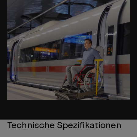
Technische Spezifikationen