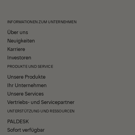
INFORMATIONEN ZUM UNTERNEHMEN
Über uns
Neuigkeiten
Karriere
Investoren
PRODUKTE UND SERVICE
Unsere Produkte
Ihr Unternehmen
Unsere Services
Vertriebs- und Servicepartner
UNTERSTÜTZUNG UND RESSOURCEN
PALDESK
Sofort verfügbar