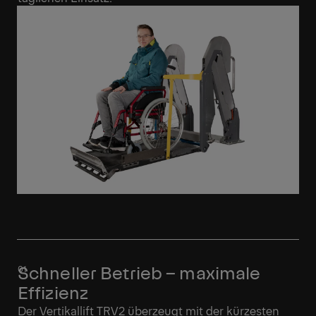
Schneller Betrieb – maximale
Effizienz
Der Vertikallift TRV2 überzeugt mit der kürzesten