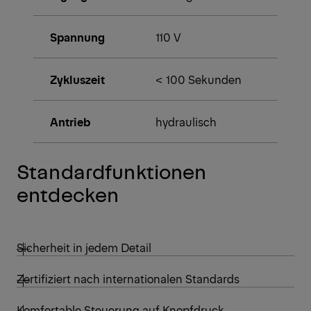
Spannung
110 V
Zykluszeit
< 100 Sekunden
Antrieb
hydraulisch
Standardfunktionen
entdecken
Sicherheit in jedem Detail
Zertifiziert nach internationalen Standards
Komfortable Steuerung auf Knopfdruck