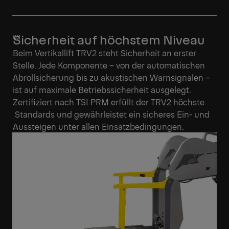
Sicherheit auf höchstem Niveau
Beim Vertikallift TRV2 steht Sicherheit an erster
Stelle. Jede Komponente – von der automatischen
Abrollsicherung bis zu akustischen Warnsignalen –
ist auf maximale Betriebssicherheit ausgelegt.
Zertifiziert nach TSI PRM erfüllt der TRV2 höchste
Standards und gewährleistet ein sicheres Ein- und
Aussteigen unter allen Einsatzbedingungen.