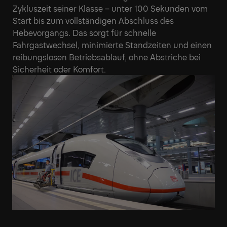
Zykluszeit seiner Klasse – unter 100 Sekunden vom
Start bis zum vollständigen Abschluss des
Hebevorgangs. Das sorgt für schnelle
Fahrgastwechsel, minimierte Standzeiten und einen
reibungslosen Betriebsablauf, ohne Abstriche bei
Sicherheit oder Komfort.