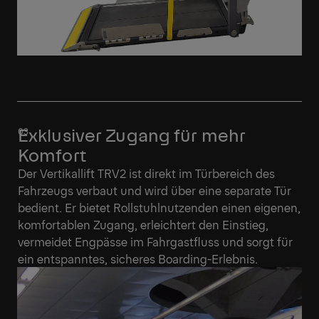
Exklusiver Zugang für mehr
Komfort
Der Vertikallift TRV2 ist direkt im Türbereich des
Fahrzeugs verbaut und wird über eine separate Tür
bedient. Er bietet Rollstuhlnutzenden einen eigenen,
komfortablen Zugang, erleichtert den Einstieg,
vermeidet Engpässe im Fahrgastfluss und sorgt für
ein entspanntes, sicheres Boarding-Erlebnis.