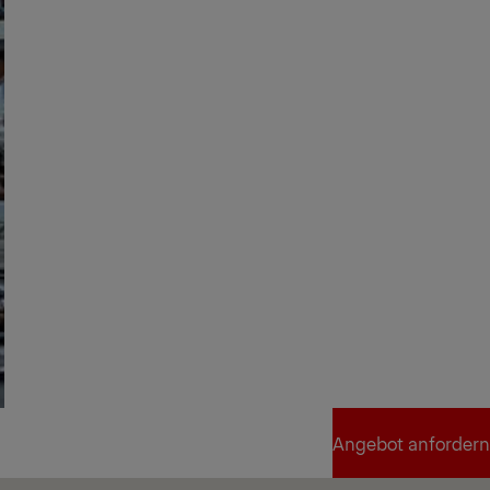
Angebot anfordern