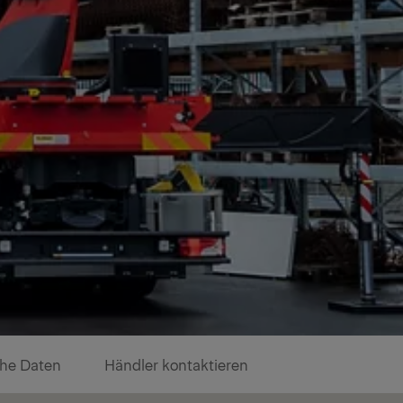
he Daten
Händler kontaktieren