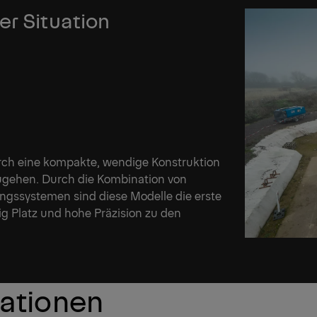
er Situation
rch eine kompakte, wendige Konstruktion
ugehen. Durch die Kombination von
erungssystemen sind diese Modelle die erste
g Platz und hohe Präzision zu den
kationen