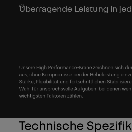
Überragende Leistung in jed
Unsere High Performance-Krane zeichnen sich du
aus, ohne Kompromisse bei der Hebeleistung einz
Stärke, Flexibilität und fortschrittlichen Stabilisi
Wahl für anspruchsvolle Aufgaben, bei denen weni
wichtigsten Faktoren zählen.
Technische Spezifi