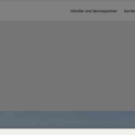
Händler und Servicepartner
Karrie