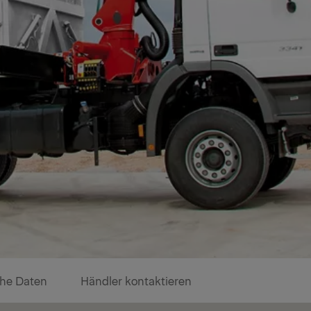
he Daten
Händler kontaktieren