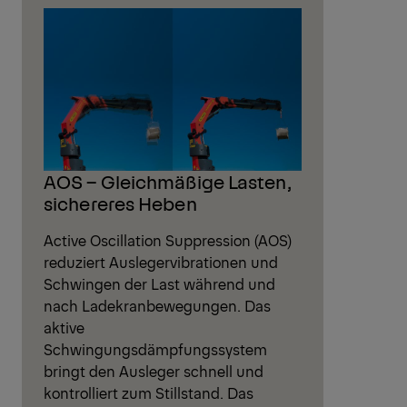
AOS – Gleichmäßige Lasten,
sichereres Heben
Active Oscillation Suppression (AOS)
reduziert Auslegervibrationen und
Schwingen der Last während und
nach Ladekranbewegungen. Das
aktive
Schwingungsdämpfungssystem
bringt den Ausleger schnell und
kontrolliert zum Stillstand. Das