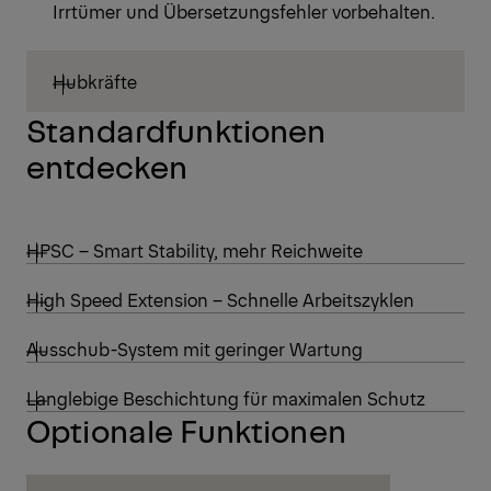
Irrtümer und Übersetzungsfehler vorbehalten.
Hubkräfte
Standardfunktionen
entdecken
HPSC – Smart Stability, mehr Reichweite
High Speed Extension – Schnelle Arbeitszyklen
Ausschub-System mit geringer Wartung
Langlebige Beschichtung für maximalen Schutz
Optionale Funktionen