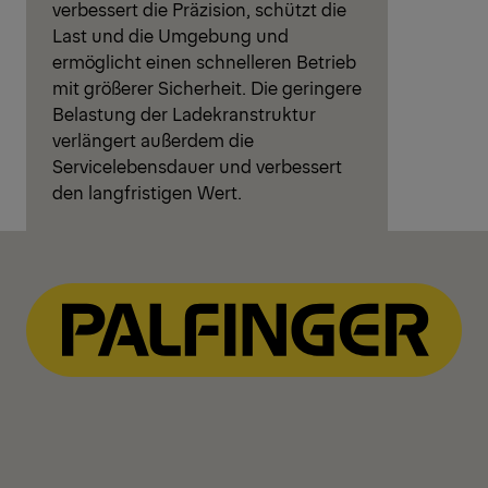
verbessert die Präzision, schützt die
Last und die Umgebung und
ermöglicht einen schnelleren Betrieb
mit größerer Sicherheit. Die geringere
Belastung der Ladekranstruktur
verlängert außerdem die
Servicelebensdauer und verbessert
den langfristigen Wert.