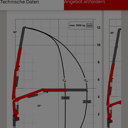
Angebot anfordern
Technische Daten
Angebot anfordern
Technische Daten