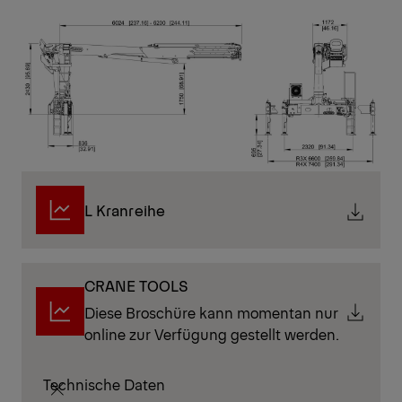
L Kranreihe
CRANE TOOLS
Diese Broschüre kann momentan nur
online zur Verfügung gestellt werden.
Technische Daten