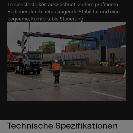
Torsionsfestigkeit auszeichnet. Zudem profitieren
Bediener durch herausragende Stabilität und eine
bequeme, komfortable Steuerung.
Technische Spezifikationen