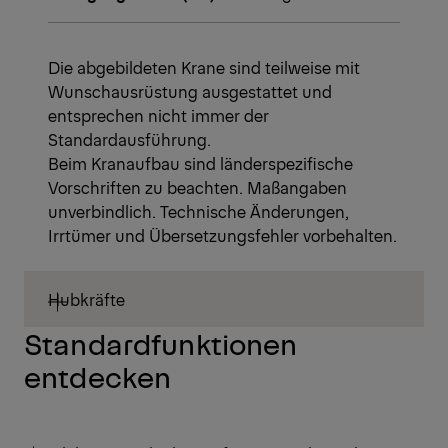
Die abgebildeten Krane sind teilweise mit
Wunschausrüstung ausgestattet und
entsprechen nicht immer der
Standardausführung.
Beim Kranaufbau sind länderspezifische
Vorschriften zu beachten. Maßangaben
unverbindlich. Technische Änderungen,
Irrtümer und Übersetzungsfehler vorbehalten.
Hubkräfte
Standardfunktionen
entdecken