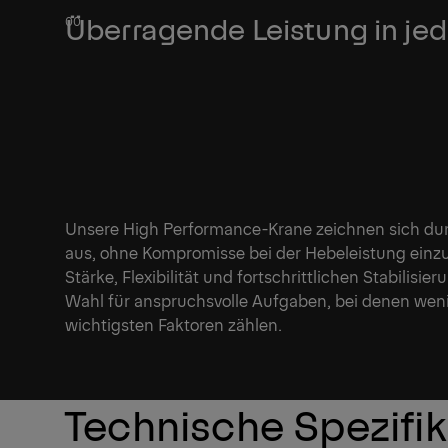
Überragende Leistung in jed
Unsere High Performance-Krane zeichnen sich du
aus, ohne Kompromisse bei der Hebeleistung einz
Stärke, Flexibilität und fortschrittlichen Stabilisi
Wahl für anspruchsvolle Aufgaben, bei denen weni
wichtigsten Faktoren zählen.
Technische Spezifi