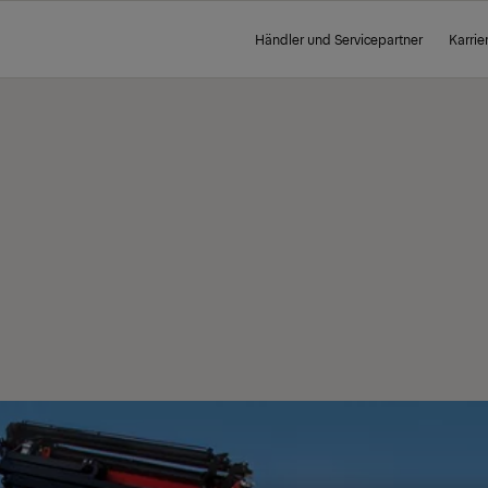
Händler und Servicepartner
Karrie