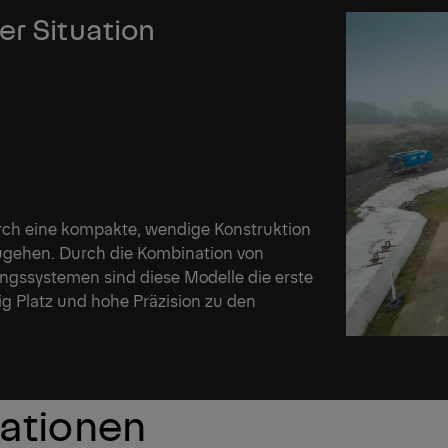
er Situation
rch eine kompakte, wendige Konstruktion
ugehen. Durch die Kombination von
erungssystemen sind diese Modelle die erste
g Platz und hohe Präzision zu den
kationen