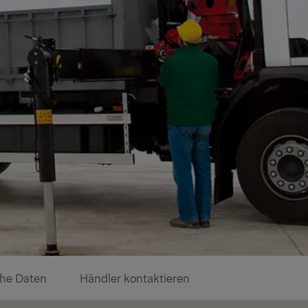
he Daten
Händler kontaktieren