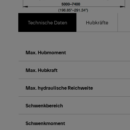
Technische Daten
Hubkräfte
Max. Hubmoment
Max. Hubkraft
Max. hydraulische Reichweite
Schwenkbereich
Schwenkmoment