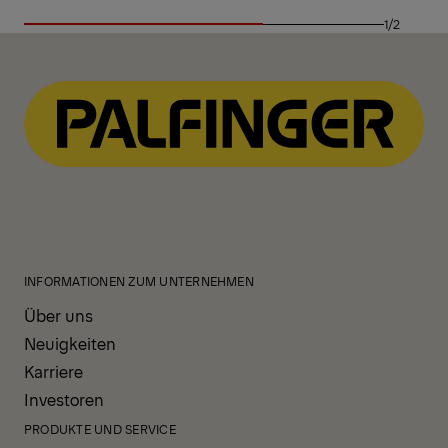
1/2
INFORMATIONEN ZUM UNTERNEHMEN
Über uns
Neuigkeiten
Karriere
Investoren
PRODUKTE UND SERVICE