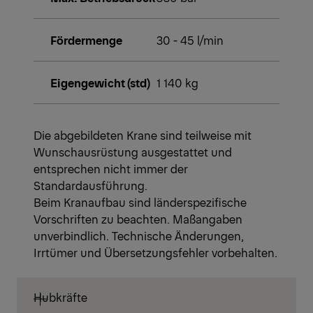
Fördermenge
30 - 45 l/min
Eigengewicht (std)
1 140 kg
Die abgebildeten Krane sind teilweise mit
Wunschausrüstung ausgestattet und
entsprechen nicht immer der
Standardausführung.
Beim Kranaufbau sind länderspezifische
Vorschriften zu beachten. Maßangaben
unverbindlich. Technische Änderungen,
Irrtümer und Übersetzungsfehler vorbehalten.
Hubkräfte