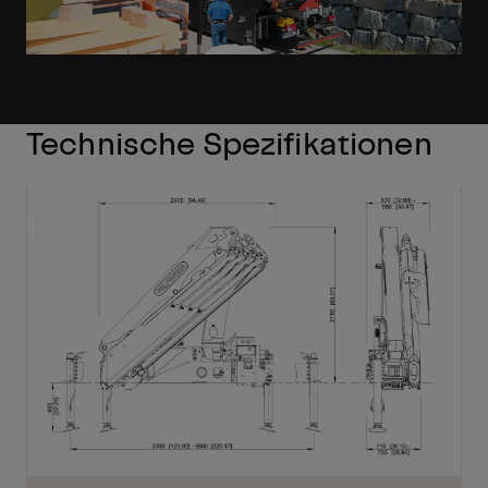
Technische Spezifikationen