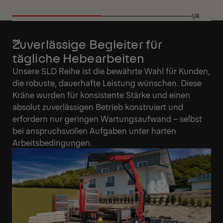
1/4
Zuverlässige Begleiter für
tägliche Hebearbeiten
Unsere SLD Reihe ist die bewährte Wahl für Kunden,
die robuste, dauerhafte Leistung wünschen. Diese
Kräne wurden für konsistente Stärke und einen
absolut zuverlässigen Betrieb konstruiert und
erfordern nur geringen Wartungsaufwand – selbst
bei anspruchsvollen Aufgaben unter harten
Arbeitsbedingungen.