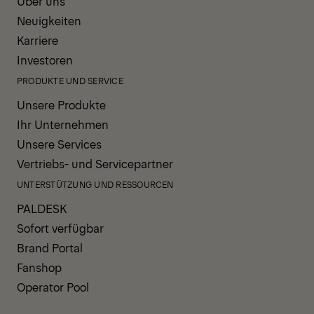
Über uns
Neuigkeiten
Karriere
Investoren
PRODUKTE UND SERVICE
Unsere Produkte
Ihr Unternehmen
Unsere Services
Vertriebs- und Servicepartner
UNTERSTÜTZUNG UND RESSOURCEN
PALDESK
Sofort verfügbar
Brand Portal
Fanshop
Operator Pool