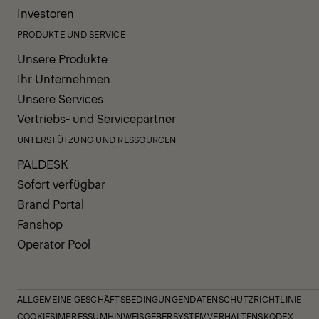
Investoren
PRODUKTE UND SERVICE
Unsere Produkte
Ihr Unternehmen
Unsere Services
Vertriebs- und Servicepartner
UNTERSTÜTZUNG UND RESSOURCEN
PALDESK
Sofort verfügbar
Brand Portal
Fanshop
Operator Pool
ALLGEMEINE GESCHÄFTSBEDINGUNGEN
DATENSCHUTZRICHTLINIE
COOKIES
IMPRESSUM
HINWEISGEBERSYSTEM
VERHALTENSKODEX