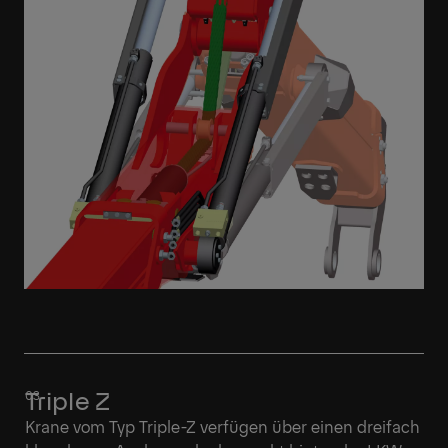
Triple Z
Krane vom Typ Triple-Z verfügen über einen dreifach