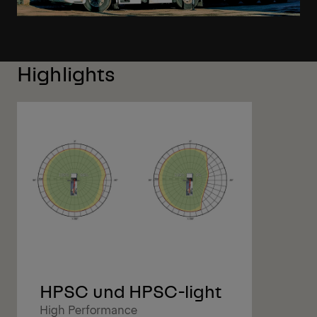
Highlights
HPSC und HPSC-light
High Performance