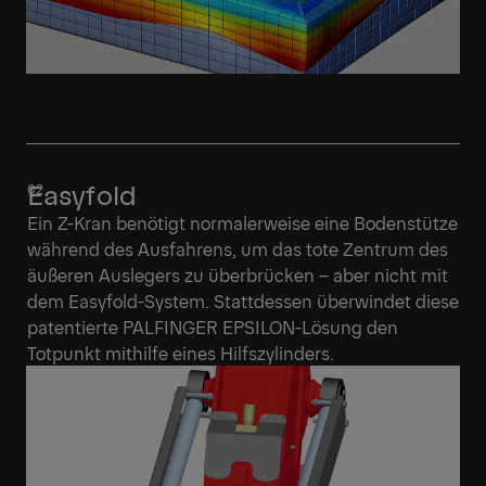
Easyfold
Ein Z-Kran benötigt normalerweise eine Bodenstütze
während des Ausfahrens, um das tote Zentrum des
äußeren Auslegers zu überbrücken – aber nicht mit
dem Easyfold-System. Stattdessen überwindet diese
patentierte PALFINGER EPSILON-Lösung den
Totpunkt mithilfe eines Hilfszylinders.