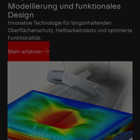
Modellierung und funktionales
Design
Innovative Technologie für langanhaltenden
Oberflächenschutz, Haltbarkeitstests und optimierte
Funktionalität.
Mehr erfahren
Mehr erfahren