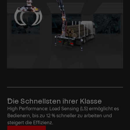
Die Schnellsten ihrer Klasse
High Performance: Load Sensing (LS) ermöglicht es
Bedienern, bis zu 12 % schneller zu arbeiten und
steigert die Effizienz.