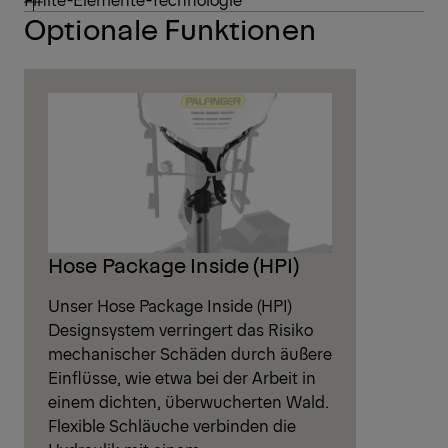
Optionale Funktionen
Hose Package Inside (HPI)
Unser Hose Package Inside (HPI)
Designsystem verringert das Risiko
mechanischer Schäden durch äußere
Einflüsse, wie etwa bei der Arbeit in
einem dichten, überwucherten Wald.
Flexible Schläuche verbinden die