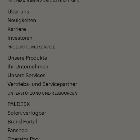
INFORMATIONEN ZUM UNTERNEHMEN
Über uns
Neuigkeiten
Karriere
Investoren
PRODUKTE UND SERVICE
Unsere Produkte
Ihr Unternehmen
Unsere Services
Vertriebs- und Servicepartner
UNTERSTÜTZUNG UND RESSOURCEN
PALDESK
Sofort verfügbar
Brand Portal
Fanshop
Operator Pool