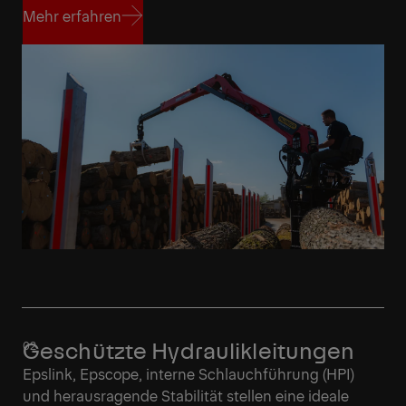
Mehr erfahren
Mehr erfahren
Geschützte Hydraulikleitungen
Epslink, Epscope, interne Schlauchführung (HPI)
und herausragende Stabilität stellen eine ideale