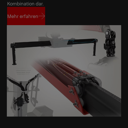
Kombination dar.
Mehr erfahren
Mehr erfahren