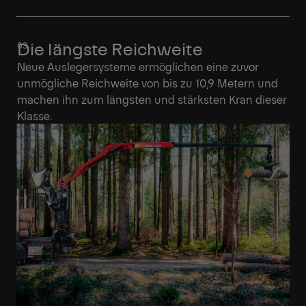
Die längste Reichweite
Neue Auslegersysteme ermöglichen eine zuvor
unmögliche Reichweite von bis zu 10,9 Metern und
machen ihn zum längsten und stärksten Kran dieser
Klasse.