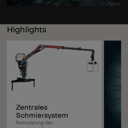
Highlights
Zentrales
Schmiersystem
Reduzierung des