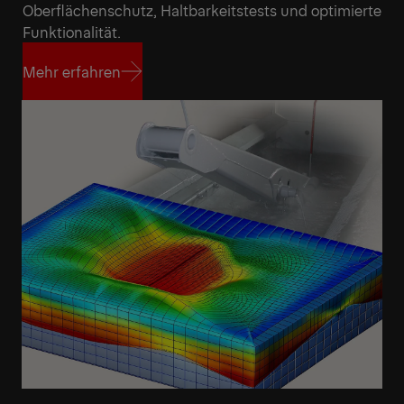
Oberflächenschutz, Haltbarkeitstests und optimierte
Funktionalität.
Mehr erfahren
Mehr erfahren