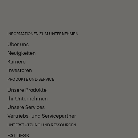
INFORMATIONEN ZUM UNTERNEHMEN
Über uns
Neuigkeiten
Karriere
Investoren
PRODUKTE UND SERVICE
Unsere Produkte
Ihr Unternehmen
Unsere Services
Vertriebs- und Servicepartner
UNTERSTÜTZUNG UND RESSOURCEN
PALDESK