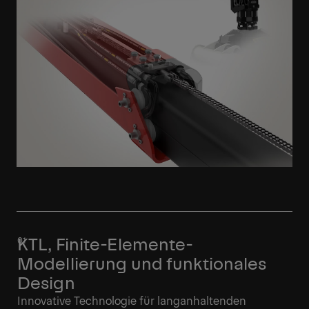
KTL, Finite-Elemente-
Modellierung und funktionales
Design
Innovative Technologie für langanhaltenden