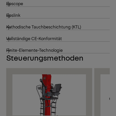
Epscope
Epslink
Kathodische Tauchbeschichtung (KTL)
Vollständige CE-Konformität
Finite-Elemente-Technologie
Steuerungsmethoden