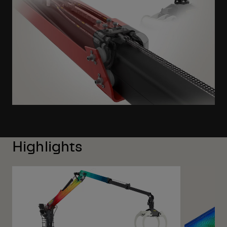
Highlights