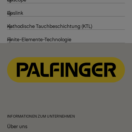
Epslink
Kathodische Tauchbeschichtung (KTL)
Finite-Elemente-Technologie
INFORMATIONEN ZUM UNTERNEHMEN
Über uns